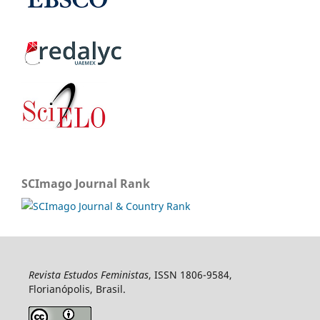
SCImago Journal Rank
Revista Estudos Feministas
, ISSN 1806-9584,
Florianópolis, Brasil.