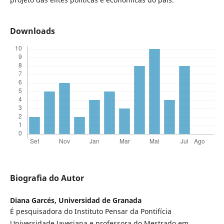
Downloads
Biografia do Autor
Diana Garcés,
Universidad de Granada
É pesquisadora do Instituto Pensar da Pontifícia
Universidade Javeriana e professora do Mestrado em