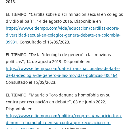
2013.
EL TIEMPO. “Cartilla sobre discriminación sexual en colegios
dividió al país”, 14 de agosto 2016. Disponible en
https://www.eltiempo.com/vida/educacion/cartillas-sobre-
diversidad-sexual-en-colegios-genera-debate-en-colombia-
39931
. Consultado el 15/05/2023.
EL TIEMPO. “De la 'ideología de género' a las movidas
políticas”, 14 de agosto 2019. Disponible en
https://www.eltiempo.com/datos/transnacionales-de-la-fe-
de-la-ideologia-de-genero-a-las-movidas-politicas-400464
.
Consultado el 15/05/2023.
EL TIEMPO. “Mauricio Toro denuncia homofobia en su
contra por recusación en debate”, 08 de junio 2022.
Disponible en
https://www.eltiempo.com/politica/congreso/mauricio-toro-
denuncia-homofobia-en-su-contra-por-recusacion-en-