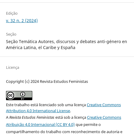
Edição
v. 32 n. 2 (2024)
Seção
Seção Temática Autores, discursos y debates anti-género en
América Latina, el Caribe y España
Licença
Copyright (c) 2024 Revista Estudos Feministas
Este trabalho está licenciado sob uma licença
Creative Commons
Attribution 4.0 International License
.
A
Revista Estudos Feministas
está sob a licença
Creative Commons
Atribuição 4.0 Internacional (CC BY 4.0)
que permite o
compartilhamento do trabalho com reconhecimento de autoria e