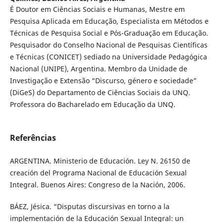
É Doutor em Ciências Sociais e Humanas, Mestre em
Pesquisa Aplicada em Educação, Especialista em Métodos e
Técnicas de Pesquisa Social e Pós-Graduação em Educação.
Pesquisador do Conselho Nacional de Pesquisas Científicas
e Técnicas (CONICET) sediado na Universidade Pedagógica
Nacional (UNIPE), Argentina. Membro da Unidade de
Investigação e Extensão “Discurso, género e sociedade”
(DiGeS) do Departamento de Ciências Sociais da UNQ.
Professora do Bacharelado em Educação da UNQ.
Referências
ARGENTINA. Ministerio de Educación. Ley N. 26150 de
creación del Programa Nacional de Educación Sexual
Integral. Buenos Aires: Congreso de la Nación, 2006.
BÁEZ, Jésica. “Disputas discursivas en torno a la
implementación de la Educación Sexual Integral: un