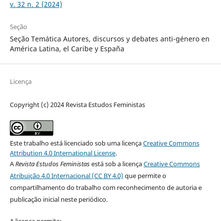
v. 32 n. 2 (2024)
Seção
Seção Temática Autores, discursos y debates anti-género en
América Latina, el Caribe y España
Licença
Copyright (c) 2024 Revista Estudos Feministas
Este trabalho está licenciado sob uma licença
Creative Commons
Attribution 4.0 International License
.
A
Revista Estudos Feministas
está sob a licença
Creative Commons
Atribuição 4.0 Internacional (CC BY 4.0)
que permite o
compartilhamento do trabalho com reconhecimento de autoria e
publicação inicial neste periódico.