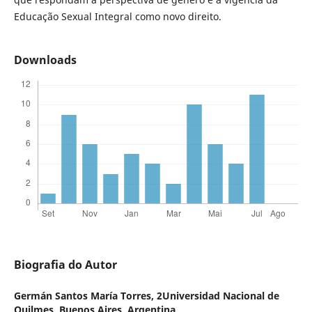
Educação Sexual Integral como novo direito.
Downloads
Biografia do Autor
Germán Santos María Torres,
2Universidad Nacional de
Quilmes, Buenos Aires, Argentina