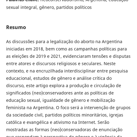
sexual integral, gênero, partidos políticos
Resumo
As discussões para a legalização do aborto na Argentina
iniciadas em 2018, bem como as campanhas políticas para
as eleições de 2019 e 2021, evidenciaram tensões e disputas
entre atores e discursos religiosos e seculares. Neste
contexto, e na encruzilhada interdisciplinar entre pesquisa
educacional, estudos de gênero e análise crítica do
discurso, este artigo explora a produção e circulação de
significados (neo)conservadores ante as políticas de
educação sexual, igualdade de gênero e mobilização
feminista na Argentina. O foco será a intervenção de grupos
da sociedade civil, partidos políticos minoritários, igrejas
católica e evangélica e ativismo na Internet. Serão
mostradas as formas (neo)conservadoras de enunciação
que respondam à perspectiva de gênero e à vigência da