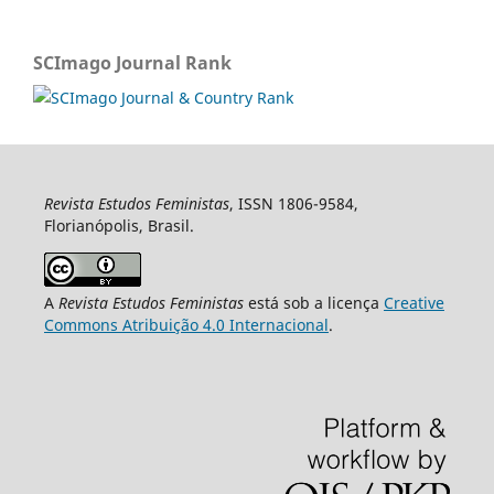
SCImago Journal Rank
Revista Estudos Feministas
, ISSN 1806-9584,
Florianópolis, Brasil.
A
Revista Estudos Feministas
está sob a licença
Creative
Commons Atribuição 4.0 Internacional
.