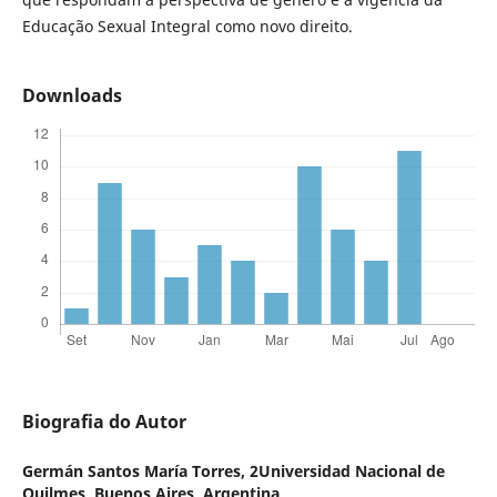
Educação Sexual Integral como novo direito.
Downloads
Biografia do Autor
Germán Santos María Torres,
2Universidad Nacional de
Quilmes, Buenos Aires, Argentina