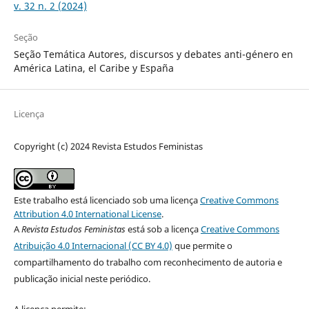
v. 32 n. 2 (2024)
Seção
Seção Temática Autores, discursos y debates anti-género en
América Latina, el Caribe y España
Licença
Copyright (c) 2024 Revista Estudos Feministas
Este trabalho está licenciado sob uma licença
Creative Commons
Attribution 4.0 International License
.
A
Revista Estudos Feministas
está sob a licença
Creative Commons
Atribuição 4.0 Internacional (CC BY 4.0)
que permite o
compartilhamento do trabalho com reconhecimento de autoria e
publicação inicial neste periódico.