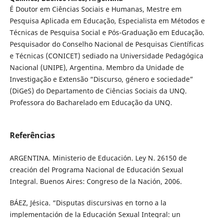
É Doutor em Ciências Sociais e Humanas, Mestre em
Pesquisa Aplicada em Educação, Especialista em Métodos e
Técnicas de Pesquisa Social e Pós-Graduação em Educação.
Pesquisador do Conselho Nacional de Pesquisas Científicas
e Técnicas (CONICET) sediado na Universidade Pedagógica
Nacional (UNIPE), Argentina. Membro da Unidade de
Investigação e Extensão “Discurso, género e sociedade”
(DiGeS) do Departamento de Ciências Sociais da UNQ.
Professora do Bacharelado em Educação da UNQ.
Referências
ARGENTINA. Ministerio de Educación. Ley N. 26150 de
creación del Programa Nacional de Educación Sexual
Integral. Buenos Aires: Congreso de la Nación, 2006.
BÁEZ, Jésica. “Disputas discursivas en torno a la
implementación de la Educación Sexual Integral: un