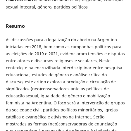
sexual integral, gênero, partidos políticos
Resumo
As discussões para a legalização do aborto na Argentina
iniciadas em 2018, bem como as campanhas políticas para
as eleições de 2019 e 2021, evidenciaram tensões e disputas
entre atores e discursos religiosos e seculares. Neste
contexto, e na encruzilhada interdisciplinar entre pesquisa
educacional, estudos de gênero e análise crítica do
discurso, este artigo explora a produção e circulação de
significados (neo)conservadores ante as políticas de
educação sexual, igualdade de gênero e mobilização
feminista na Argentina. O foco será a intervenção de grupos
da sociedade civil, partidos políticos minoritários, igrejas
católica e evangélica e ativismo na Internet. Serão
mostradas as formas (neo)conservadoras de enunciação
que respondam à perspectiva de gênero e à vigência da