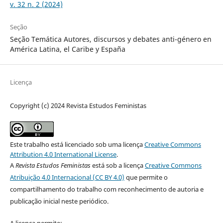
v. 32 n. 2 (2024)
Seção
Seção Temática Autores, discursos y debates anti-género en
América Latina, el Caribe y España
Licença
Copyright (c) 2024 Revista Estudos Feministas
Este trabalho está licenciado sob uma licença
Creative Commons
Attribution 4.0 International License
.
A
Revista Estudos Feministas
está sob a licença
Creative Commons
Atribuição 4.0 Internacional (CC BY 4.0)
que permite o
compartilhamento do trabalho com reconhecimento de autoria e
publicação inicial neste periódico.