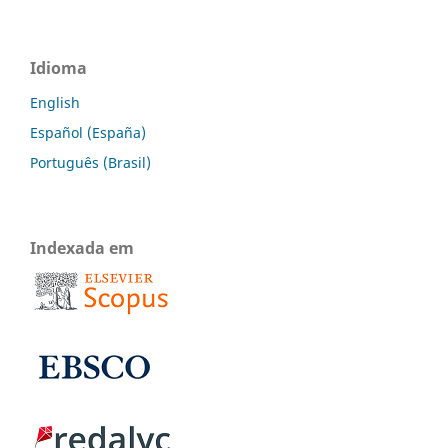
Idioma
English
Español (España)
Português (Brasil)
Indexada em