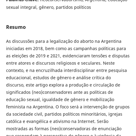
sexual integral, gênero, partidos políticos
Resumo
As discussões para a legalização do aborto na Argentina
iniciadas em 2018, bem como as campanhas políticas para
as eleições de 2019 e 2021, evidenciaram tensões e disputas
entre atores e discursos religiosos e seculares. Neste
contexto, e na encruzilhada interdisciplinar entre pesquisa
educacional, estudos de gênero e análise crítica do
discurso, este artigo explora a produção e circulação de
significados (neo)conservadores ante as políticas de
educação sexual, igualdade de gênero e mobilização
feminista na Argentina. O foco será a intervenção de grupos
da sociedade civil, partidos políticos minoritários, igrejas
católica e evangélica e ativismo na Internet. Serão
mostradas as formas (neo)conservadoras de enunciação
que respondam à perspectiva de gênero e à vigência da