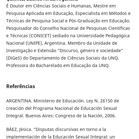
É Doutor em Ciências Sociais e Humanas, Mestre em
Pesquisa Aplicada em Educação, Especialista em Métodos e
Técnicas de Pesquisa Social e Pós-Graduação em Educação.
Pesquisador do Conselho Nacional de Pesquisas Científicas
e Técnicas (CONICET) sediado na Universidade Pedagógica
Nacional (UNIPE), Argentina. Membro da Unidade de
Investigação e Extensão “Discurso, género e sociedade”
(DiGeS) do Departamento de Ciências Sociais da UNQ.
Professora do Bacharelado em Educação da UNQ.
Referências
ARGENTINA. Ministerio de Educación. Ley N. 26150 de
creación del Programa Nacional de Educación Sexual
Integral. Buenos Aires: Congreso de la Nación, 2006.
BÁEZ, Jésica. “Disputas discursivas en torno a la
implementación de la Educación Sexual Integral: un