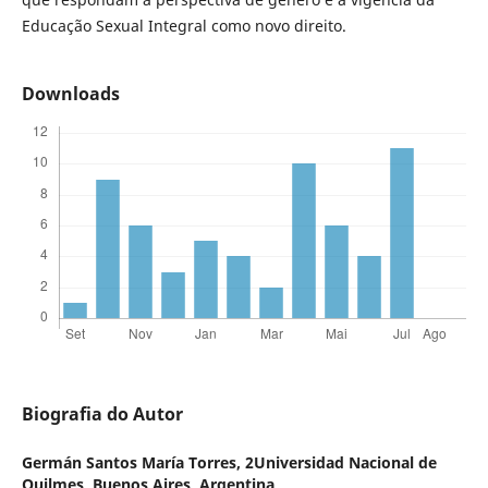
Educação Sexual Integral como novo direito.
Downloads
Biografia do Autor
Germán Santos María Torres,
2Universidad Nacional de
Quilmes, Buenos Aires, Argentina