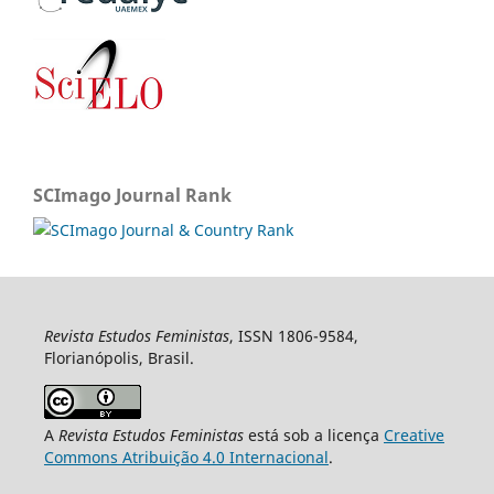
SCImago Journal Rank
Revista Estudos Feministas
, ISSN 1806-9584,
Florianópolis, Brasil.
A
Revista Estudos Feministas
está sob a licença
Creative
Commons Atribuição 4.0 Internacional
.