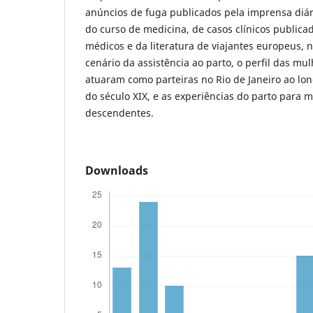
anúncios de fuga publicados pela imprensa diár
do curso de medicina, de casos clínicos publica
médicos e da literatura de viajantes europeus, 
cenário da assistência ao parto, o perfil das m
atuaram como parteiras no Rio de Janeiro ao lo
do século XIX, e as experiências do parto para m
descendentes.
Downloads