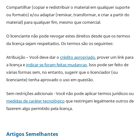
Compartilhar (copiar e redistribuir o material em qualquer suporte
ou formato) e/ou adaptar (remixar, transformar, e criar a partir do
material) para qualquer fim, mesmo que comercial.
O licenciante não pode revogar estes direitos desde que os termos
da licença sejam respeitados. Os termos são os seguintes:
Atribuição – Você deve dar o
crédito apropriado
, prover um link para
a licença e
indicar se foram feitas mudanças
. Isso pode ser feito de
várias formas sem, no entanto, sugerir que o licenciador (ou
licenciante) tenha aprovado o uso em questão.
Sem restrições adicionais - Você não pode aplicar termos jurídicos ou
medidas de caráter tecnológico
que restrinjam legalmente outros de
fazerem algo permitido pela licença.
Artigos Semelhantes