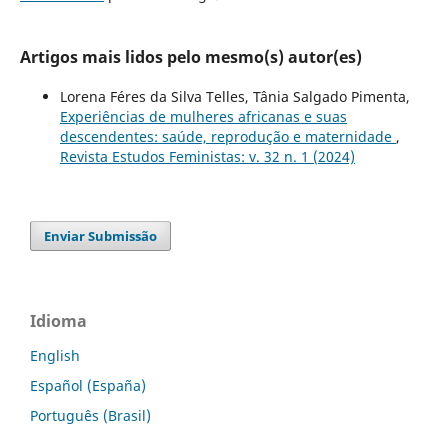
Artigos mais lidos pelo mesmo(s) autor(es)
Lorena Féres da Silva Telles, Tânia Salgado Pimenta,
Experiências de mulheres africanas e suas
descendentes: saúde, reprodução e maternidade
,
Revista Estudos Feministas: v. 32 n. 1 (2024)
Enviar Submissão
Idioma
English
Español (España)
Português (Brasil)