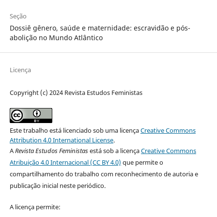
Seção
Dossiê gênero, saúde e maternidade: escravidão e pós-
abolição no Mundo Atlântico
Licença
Copyright (c) 2024 Revista Estudos Feministas
Este trabalho está licenciado sob uma licença
Creative Commons
Attribution 4.0 International License
.
A
Revista Estudos Feministas
está sob a licença
Creative Commons
Atribuição 4.0 Internacional (CC BY 4.0)
que permite o
compartilhamento do trabalho com reconhecimento de autoria e
publicação inicial neste periódico.
A licença permite: