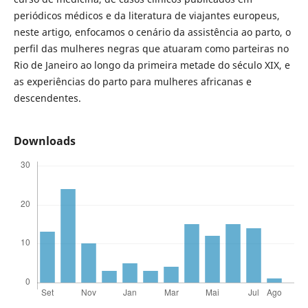
periódicos médicos e da literatura de viajantes europeus,
neste artigo, enfocamos o cenário da assistência ao parto, o
perfil das mulheres negras que atuaram como parteiras no
Rio de Janeiro ao longo da primeira metade do século XIX, e
as experiências do parto para mulheres africanas e
descendentes.
Downloads