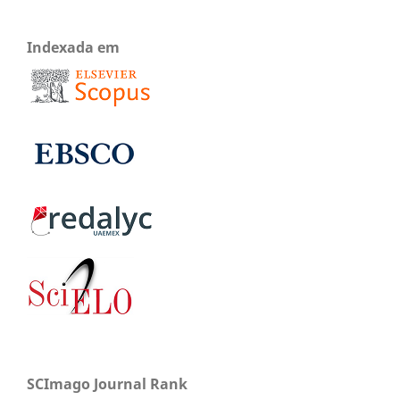
Indexada em
SCImago Journal Rank