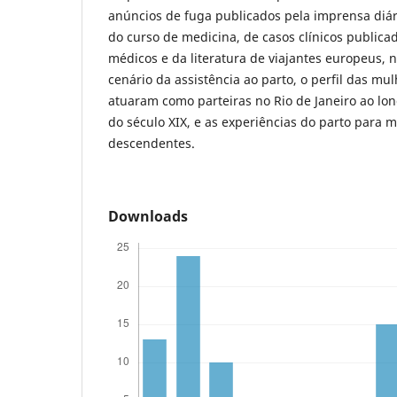
anúncios de fuga publicados pela imprensa diár
do curso de medicina, de casos clínicos publica
médicos e da literatura de viajantes europeus, 
cenário da assistência ao parto, o perfil das m
atuaram como parteiras no Rio de Janeiro ao lo
do século XIX, e as experiências do parto para m
descendentes.
Downloads