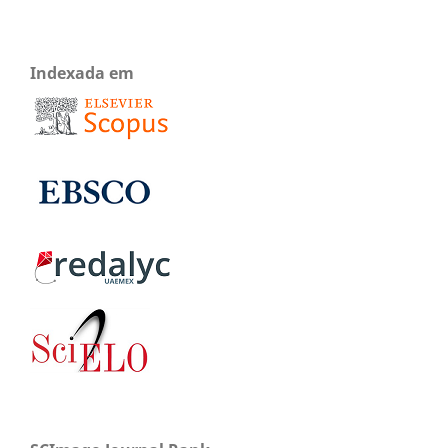
Indexada em