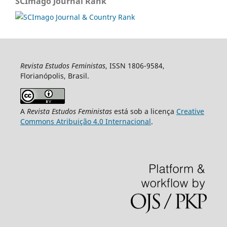
SCImago Journal Rank
Revista Estudos Feministas
, ISSN 1806-9584,
Florianópolis, Brasil.
A
Revista Estudos Feministas
está sob a licença
Creative
Commons Atribuição 4.0 Internacional
.