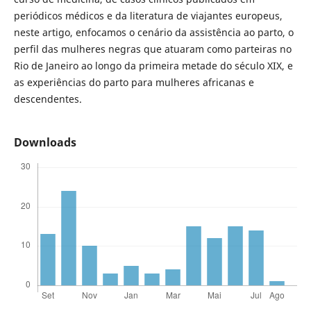
periódicos médicos e da literatura de viajantes europeus,
neste artigo, enfocamos o cenário da assistência ao parto, o
perfil das mulheres negras que atuaram como parteiras no
Rio de Janeiro ao longo da primeira metade do século XIX, e
as experiências do parto para mulheres africanas e
descendentes.
Downloads