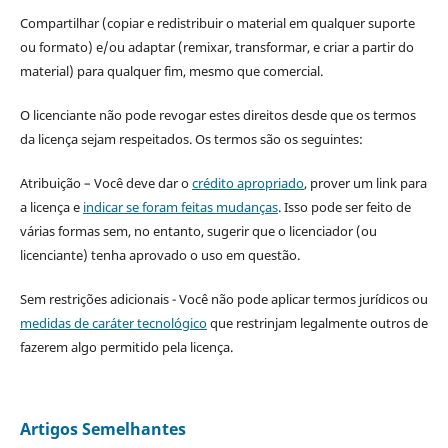
Compartilhar (copiar e redistribuir o material em qualquer suporte
ou formato) e/ou adaptar (remixar, transformar, e criar a partir do
material) para qualquer fim, mesmo que comercial.
O licenciante não pode revogar estes direitos desde que os termos
da licença sejam respeitados. Os termos são os seguintes:
Atribuição – Você deve dar o
crédito apropriado
, prover um link para
a licença e
indicar se foram feitas mudanças
. Isso pode ser feito de
várias formas sem, no entanto, sugerir que o licenciador (ou
licenciante) tenha aprovado o uso em questão.
Sem restrições adicionais - Você não pode aplicar termos jurídicos ou
medidas de caráter tecnológico
que restrinjam legalmente outros de
fazerem algo permitido pela licença.
Artigos Semelhantes