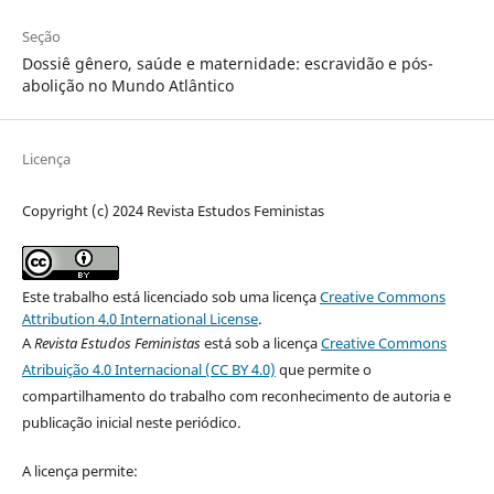
Seção
Dossiê gênero, saúde e maternidade: escravidão e pós-
abolição no Mundo Atlântico
Licença
Copyright (c) 2024 Revista Estudos Feministas
Este trabalho está licenciado sob uma licença
Creative Commons
Attribution 4.0 International License
.
A
Revista Estudos Feministas
está sob a licença
Creative Commons
Atribuição 4.0 Internacional (CC BY 4.0)
que permite o
compartilhamento do trabalho com reconhecimento de autoria e
publicação inicial neste periódico.
A licença permite: