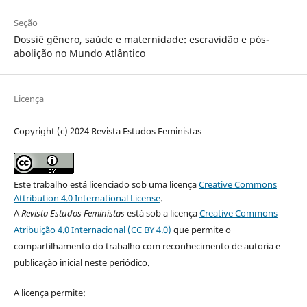
Seção
Dossiê gênero, saúde e maternidade: escravidão e pós-
abolição no Mundo Atlântico
Licença
Copyright (c) 2024 Revista Estudos Feministas
Este trabalho está licenciado sob uma licença
Creative Commons
Attribution 4.0 International License
.
A
Revista Estudos Feministas
está sob a licença
Creative Commons
Atribuição 4.0 Internacional (CC BY 4.0)
que permite o
compartilhamento do trabalho com reconhecimento de autoria e
publicação inicial neste periódico.
A licença permite: