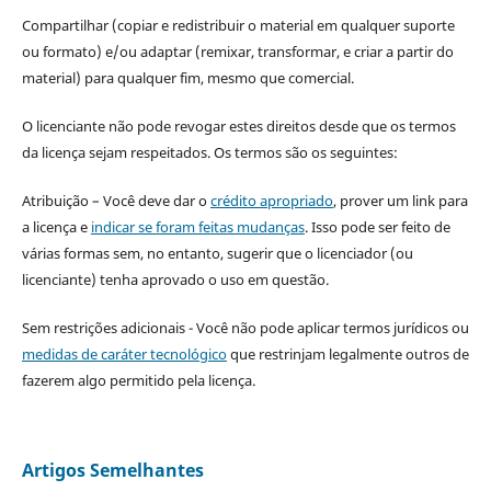
Compartilhar (copiar e redistribuir o material em qualquer suporte
ou formato) e/ou adaptar (remixar, transformar, e criar a partir do
material) para qualquer fim, mesmo que comercial.
O licenciante não pode revogar estes direitos desde que os termos
da licença sejam respeitados. Os termos são os seguintes:
Atribuição – Você deve dar o
crédito apropriado
, prover um link para
a licença e
indicar se foram feitas mudanças
. Isso pode ser feito de
várias formas sem, no entanto, sugerir que o licenciador (ou
licenciante) tenha aprovado o uso em questão.
Sem restrições adicionais - Você não pode aplicar termos jurídicos ou
medidas de caráter tecnológico
que restrinjam legalmente outros de
fazerem algo permitido pela licença.
Artigos Semelhantes