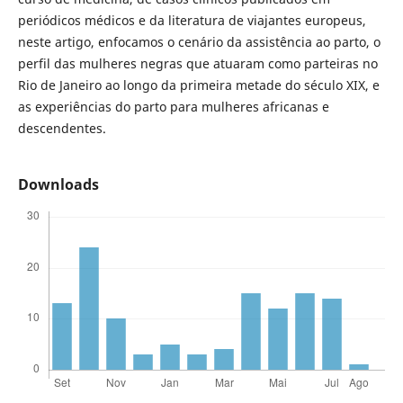
periódicos médicos e da literatura de viajantes europeus,
neste artigo, enfocamos o cenário da assistência ao parto, o
perfil das mulheres negras que atuaram como parteiras no
Rio de Janeiro ao longo da primeira metade do século XIX, e
as experiências do parto para mulheres africanas e
descendentes.
Downloads