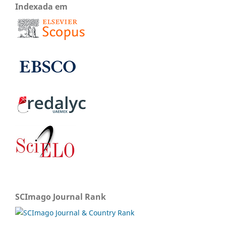
Indexada em
SCImago Journal Rank