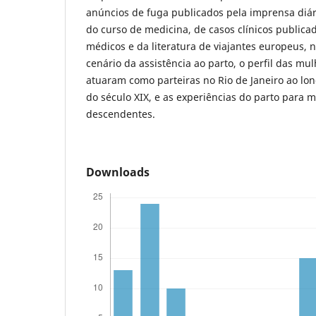
anúncios de fuga publicados pela imprensa diár
do curso de medicina, de casos clínicos publica
médicos e da literatura de viajantes europeus, 
cenário da assistência ao parto, o perfil das m
atuaram como parteiras no Rio de Janeiro ao lo
do século XIX, e as experiências do parto para m
descendentes.
Downloads