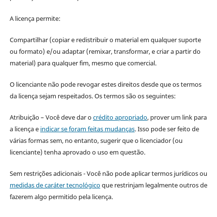
A licença permite:
Compartilhar (copiar e redistribuir o material em qualquer suporte
ou formato) e/ou adaptar (remixar, transformar, e criar a partir do
material) para qualquer fim, mesmo que comercial.
O licenciante não pode revogar estes direitos desde que os termos
da licença sejam respeitados. Os termos são os seguintes:
Atribuição – Você deve dar o
crédito apropriado
, prover um link para
a licença e
indicar se foram feitas mudanças
. Isso pode ser feito de
várias formas sem, no entanto, sugerir que o licenciador (ou
licenciante) tenha aprovado o uso em questão.
Sem restrições adicionais - Você não pode aplicar termos jurídicos ou
medidas de caráter tecnológico
que restrinjam legalmente outros de
fazerem algo permitido pela licença.