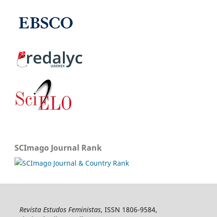
SCImago Journal Rank
Revista Estudos Feministas
, ISSN 1806-9584,