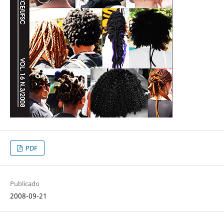
PDF
Publicado
2008-09-21