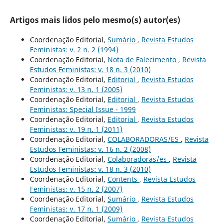
Artigos mais lidos pelo mesmo(s) autor(es)
Coordenação Editorial,
Sumário
,
Revista Estudos
Feministas: v. 2 n. 2 (1994)
Coordenação Editorial,
Nota de Falecimento
,
Revista
Estudos Feministas: v. 18 n. 3 (2010)
Coordenação Editorial,
Editorial
,
Revista Estudos
Feministas: v. 13 n. 1 (2005)
Coordenação Editorial,
Editorial
,
Revista Estudos
Feministas: Special Issue - 1999
Coordenação Editorial,
Editorial
,
Revista Estudos
Feministas: v. 19 n. 1 (2011)
Coordenação Editorial,
COLABORADORAS/ES
,
Revista
Estudos Feministas: v. 16 n. 2 (2008)
Coordenação Editorial,
Colaboradoras/es
,
Revista
Estudos Feministas: v. 18 n. 3 (2010)
Coordenação Editorial,
Contents
,
Revista Estudos
Feministas: v. 15 n. 2 (2007)
Coordenação Editorial,
Sumário
,
Revista Estudos
Feministas: v. 17 n. 1 (2009)
Coordenação Editorial,
Sumário
,
Revista Estudos