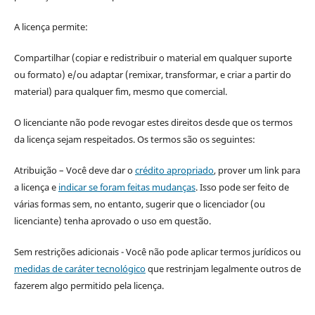
A licença permite:
Compartilhar (copiar e redistribuir o material em qualquer suporte
ou formato) e/ou adaptar (remixar, transformar, e criar a partir do
material) para qualquer fim, mesmo que comercial.
O licenciante não pode revogar estes direitos desde que os termos
da licença sejam respeitados. Os termos são os seguintes:
Atribuição – Você deve dar o
crédito apropriado
, prover um link para
a licença e
indicar se foram feitas mudanças
. Isso pode ser feito de
várias formas sem, no entanto, sugerir que o licenciador (ou
licenciante) tenha aprovado o uso em questão.
Sem restrições adicionais - Você não pode aplicar termos jurídicos ou
medidas de caráter tecnológico
que restrinjam legalmente outros de
fazerem algo permitido pela licença.