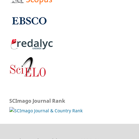
SCImago Journal Rank