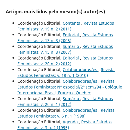
Artigos mais lidos pelo mesmo(s) autor(es)
Coordenação Editorial,
Contents
,
Revista Estudos
Feministas: v. 19 n. 2 (2011)
Coordenação Editorial,
Editorial
,
Revista Estudos
Feministas: v. 13 n. 3 (2005)
Coordenação Editorial,
Sumário
,
Revista Estudos
Feministas: v. 15 n. 3 (2007)
Coordenação Editorial,
Editorial
,
Revista Estudos
Feministas: v. 20 n. 2 (2012)
Coordenação Editorial,
Colaboradoras/es
,
Revista
Estudos Feministas: v. 18 n. 1 (2010)
Coordenação Editorial,
Colaboradoras/es
,
Revista
Estudos Feministas: Nº especial/2º sem./94 - Colóquio
Internacional Brasil, França e Quebec
Coordenação Editorial,
Sumário
,
Revista Estudos
Feministas: v. 20 n. 1 (2012)
Coordenação Editorial,
Colaboradoras/es
,
Revista
Estudos Feministas: v. 6 n. 1 (1998)
Coordenação Editorial,
Agenda
,
Revista Estudos
Feministas: v. 3 n. 2 (1995)