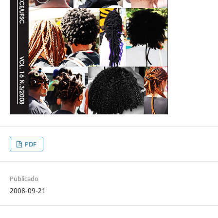
PDF
Publicado
2008-09-21