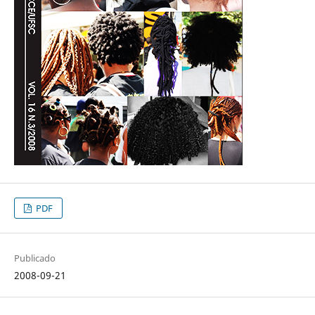
PDF
Publicado
2008-09-21