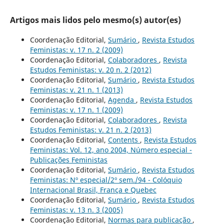
Artigos mais lidos pelo mesmo(s) autor(es)
Coordenação Editorial,
Sumário
,
Revista Estudos
Feministas: v. 17 n. 2 (2009)
Coordenação Editorial,
Colaboradores
,
Revista
Estudos Feministas: v. 20 n. 2 (2012)
Coordenação Editorial,
Sumário
,
Revista Estudos
Feministas: v. 21 n. 1 (2013)
Coordenação Editorial,
Agenda
,
Revista Estudos
Feministas: v. 17 n. 1 (2009)
Coordenação Editorial,
Colaboradores
,
Revista
Estudos Feministas: v. 21 n. 2 (2013)
Coordenação Editorial,
Contents
,
Revista Estudos
Feministas: Vol. 12, ano 2004, Número especial -
Publicações Feministas
Coordenação Editorial,
Sumário
,
Revista Estudos
Feministas: Nº especial/2º sem./94 - Colóquio
Internacional Brasil, França e Quebec
Coordenação Editorial,
Sumário
,
Revista Estudos
Feministas: v. 13 n. 3 (2005)
Coordenação Editorial,
Normas para publicação
,