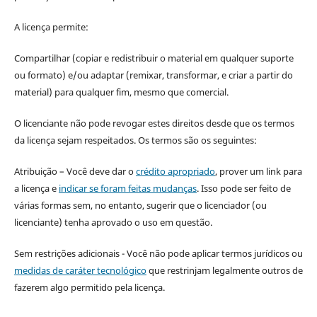
A licença permite:
Compartilhar (copiar e redistribuir o material em qualquer suporte
ou formato) e/ou adaptar (remixar, transformar, e criar a partir do
material) para qualquer fim, mesmo que comercial.
O licenciante não pode revogar estes direitos desde que os termos
da licença sejam respeitados. Os termos são os seguintes:
Atribuição – Você deve dar o
crédito apropriado
, prover um link para
a licença e
indicar se foram feitas mudanças
. Isso pode ser feito de
várias formas sem, no entanto, sugerir que o licenciador (ou
licenciante) tenha aprovado o uso em questão.
Sem restrições adicionais - Você não pode aplicar termos jurídicos ou
medidas de caráter tecnológico
que restrinjam legalmente outros de
fazerem algo permitido pela licença.