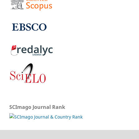
SCImago Journal Rank