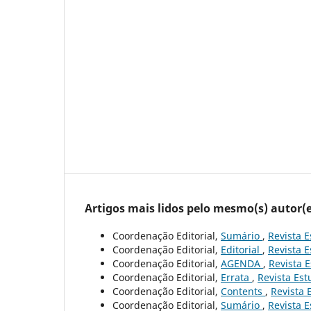
Artigos mais lidos pelo mesmo(s) autor(e
Coordenação Editorial,
Sumário
,
Revista E
Coordenação Editorial,
Editorial
,
Revista E
Coordenação Editorial,
AGENDA
,
Revista E
Coordenação Editorial,
Errata
,
Revista Est
Coordenação Editorial,
Contents
,
Revista 
Coordenação Editorial,
Sumário
,
Revista E