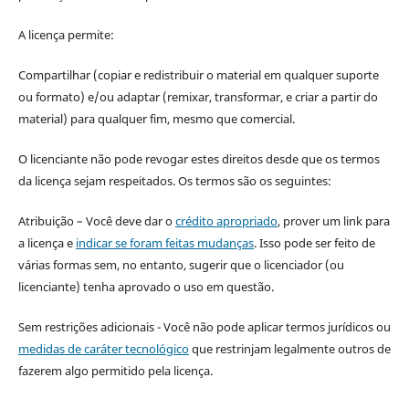
A licença permite:
Compartilhar (copiar e redistribuir o material em qualquer suporte
ou formato) e/ou adaptar (remixar, transformar, e criar a partir do
material) para qualquer fim, mesmo que comercial.
O licenciante não pode revogar estes direitos desde que os termos
da licença sejam respeitados. Os termos são os seguintes:
Atribuição – Você deve dar o
crédito apropriado
, prover um link para
a licença e
indicar se foram feitas mudanças
. Isso pode ser feito de
várias formas sem, no entanto, sugerir que o licenciador (ou
licenciante) tenha aprovado o uso em questão.
Sem restrições adicionais - Você não pode aplicar termos jurídicos ou
medidas de caráter tecnológico
que restrinjam legalmente outros de
fazerem algo permitido pela licença.