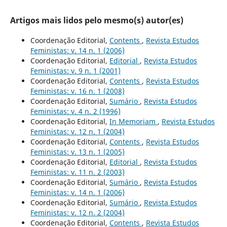
Artigos mais lidos pelo mesmo(s) autor(es)
Coordenação Editorial,
Contents
,
Revista Estudos
Feministas: v. 14 n. 1 (2006)
Coordenação Editorial,
Editorial
,
Revista Estudos
Feministas: v. 9 n. 1 (2001)
Coordenação Editorial,
Contents
,
Revista Estudos
Feministas: v. 16 n. 1 (2008)
Coordenação Editorial,
Sumário
,
Revista Estudos
Feministas: v. 4 n. 2 (1996)
Coordenação Editorial,
In Memoriam
,
Revista Estudos
Feministas: v. 12 n. 1 (2004)
Coordenação Editorial,
Contents
,
Revista Estudos
Feministas: v. 13 n. 1 (2005)
Coordenação Editorial,
Editorial
,
Revista Estudos
Feministas: v. 11 n. 2 (2003)
Coordenação Editorial,
Sumário
,
Revista Estudos
Feministas: v. 14 n. 1 (2006)
Coordenação Editorial,
Sumário
,
Revista Estudos
Feministas: v. 12 n. 2 (2004)
Coordenação Editorial,
Contents
,
Revista Estudos