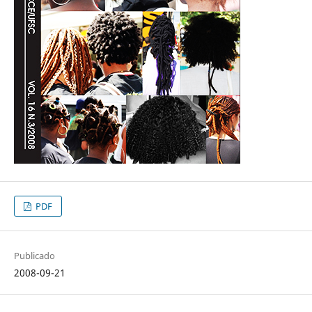
PDF
Publicado
2008-09-21