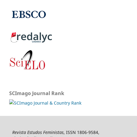
SCImago Journal Rank
Revista Estudos Feministas
, ISSN 1806-9584,