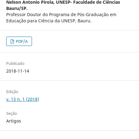
Nelson Antonio Pirola,
UNESP- Faculdade de Ciências
Bauru/SP.
Professor Doutor do Programa de Pós-Graduação em
Educação para Ciência da UNESP, Bauru.
PDF/A
Publicado
2018-11-14
Edição
v. 13 n. 1 (2018)
Seção
Artigos