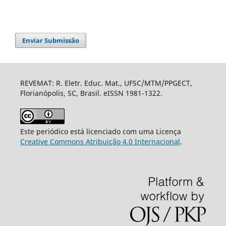
Enviar Submissão
REVEMAT: R. Eletr. Educ. Mat., UFSC/MTM/PPGECT,
Florianópolis, SC, Brasil. eISSN 1981-1322.
Este periódico está licenciado com uma Licença
Creative Commons Atribuição 4.0 Internacional
.