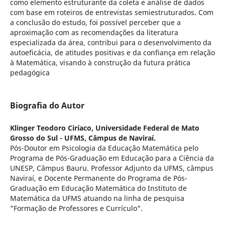
como elemento estruturante da coleta e análise de dados
com base em roteiros de entrevistas semiestruturados. Com
a conclusão do estudo, foi possível perceber que a
aproximação com as recomendações da literatura
especializada da área, contribui para o desenvolvimento da
autoeficácia, de atitudes positivas e da confiança em relação
à Matemática, visando à construção da futura prática
pedagógica
Biografia do Autor
Klinger Teodoro Ciríaco,
Universidade Federal de Mato
Grosso do Sul - UFMS, Câmpus de Naviraí.
Pós-Doutor em Psicologia da Educação Matemática pelo
Programa de Pós-Graduação em Educação para a Ciência da
UNESP, Câmpus Bauru. Professor Adjunto da UFMS, câmpus
Naviraí, e Docente Permanente do Programa de Pós-
Graduação em Educação Matemática do Instituto de
Matemática da UFMS atuando na linha de pesquisa
"Formação de Professores e Currículo".