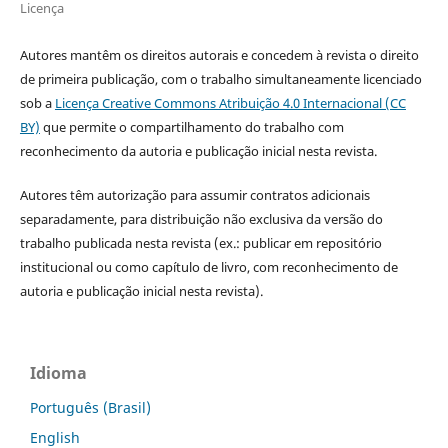
Licença
Autores mantêm os direitos autorais e concedem à revista o direito
de primeira publicação, com o trabalho simultaneamente licenciado
sob a
Licença Creative Commons Atribuição 4.0 Internacional (CC
BY)
que permite o compartilhamento do trabalho com
reconhecimento da autoria e publicação inicial nesta revista.
Autores têm autorização para assumir contratos adicionais
separadamente, para distribuição não exclusiva da versão do
trabalho publicada nesta revista (ex.: publicar em repositório
institucional ou como capítulo de livro, com reconhecimento de
autoria e publicação inicial nesta revista).
Idioma
Português (Brasil)
English