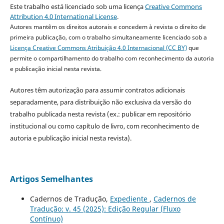
Este trabalho está licenciado sob uma licença
Creative Commons
Attribution 4.0 International License
.
Autores mantêm os direitos autorais e concedem à revista o direito de
primeira publicação, com o trabalho simultaneamente licenciado sob a
Licença Creative Commons Atribuição 4.0 Internacional (CC BY)
que
permite o compartilhamento do trabalho com reconhecimento da autoria
e publicação inicial nesta revista.
Autores têm autorização para assumir contratos adicionais
separadamente, para distribuição não exclusiva da versão do
trabalho publicada nesta revista (ex.: publicar em repositório
institucional ou como capítulo de livro, com reconhecimento de
autoria e publicação inicial nesta revista).
Artigos Semelhantes
Cadernos de Tradução,
Expediente
,
Cadernos de
Tradução: v. 45 (2025): Edição Regular (Fluxo
Contínuo)