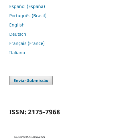
Español (España)
Português (Brasil)
English
Deutsch
Français (France)
Italiano
Enviar Submissão
ISSN: 2175-7968