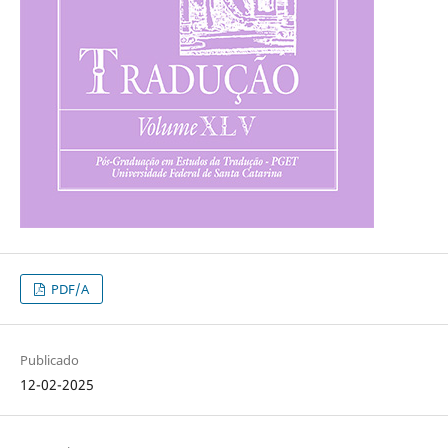
PDF/A
Publicado
12-02-2025