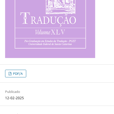
PDF/A
Publicado
12-02-2025