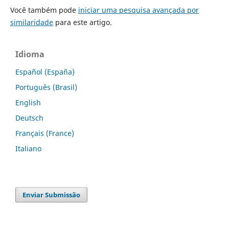
Você também pode
iniciar uma pesquisa avançada por
similaridade
para este artigo.
Idioma
Español (España)
Português (Brasil)
English
Deutsch
Français (France)
Italiano
Enviar Submissão