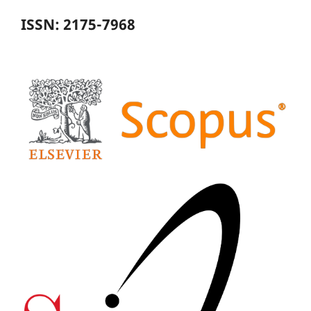
ISSN: 2175-7968