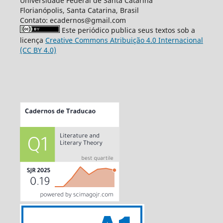
Universidade Federal de Santa Catarina
Florianópolis, Santa Catarina, Brasil
Contato: ecadernos@gmail.com
Este periódico publica seus textos sob a
licença
Creative Commons Atribuição 4.0 Internacional
(CC BY 4.0)