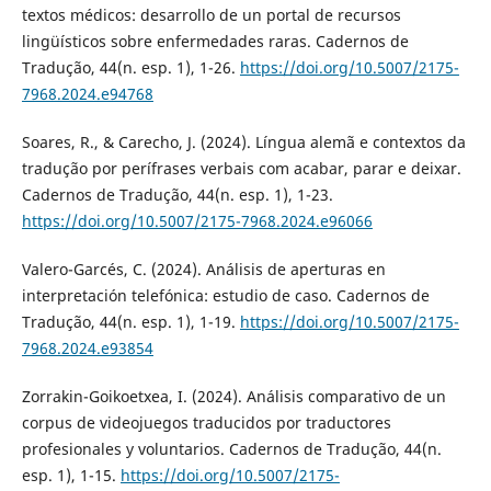
textos médicos: desarrollo de un portal de recursos
lingüísticos sobre enfermedades raras. Cadernos de
Tradução, 44(n. esp. 1), 1-26.
https://doi.org/10.5007/2175-
7968.2024.e94768
Soares, R., & Carecho, J. (2024). Língua alemã e contextos da
tradução por perífrases verbais com acabar, parar e deixar.
Cadernos de Tradução, 44(n. esp. 1), 1-23.
https://doi.org/10.5007/2175-7968.2024.e96066
Valero-Garcés, C. (2024). Análisis de aperturas en
interpretación telefónica: estudio de caso. Cadernos de
Tradução, 44(n. esp. 1), 1-19.
https://doi.org/10.5007/2175-
7968.2024.e93854
Zorrakin-Goikoetxea, I. (2024). Análisis comparativo de un
corpus de videojuegos traducidos por traductores
profesionales y voluntarios. Cadernos de Tradução, 44(n.
esp. 1), 1-15.
https://doi.org/10.5007/2175-