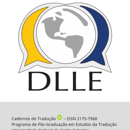
Cadernos de Tradução
– ISSN 2175-7968
Programa de Pós-Graduação em Estudos da Tradução