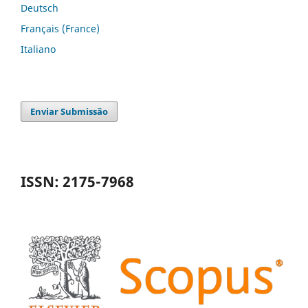
Deutsch
Français (France)
Italiano
Enviar Submissão
ISSN: 2175-7968