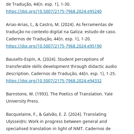
de Tradução, 44(n. esp. 1), 1-30.
https://doi.org/10.5007/2175-7968.2024.e95240
Arias-Arias, I., & Castro, M. (2024). As ferramentas de
tradução no contexto digital na Galiza: estudo de caso.
Cadernos de Tradução, 44(n. esp. 1), 1-20.
https://doi.org/10.5007/2175-7968.2024.e95190
Bausells-Espín, A. (2024). Student perceptions of
transferable skills development through didactic audio
description. Cadernos de Tradução, 44(n. esp. 1), 1-25.
https://doi.org/10.5007/2175-7968.2024.e94332
Barnstone, W. (1993). The Poetics of Translation. Yale
University Press.
Bacquelaine, F., & Galvão, E. Z. (2024). Translating
Ulyssei@s: Work in progress between general and
specialised translation in light of NMT. Cadernos de