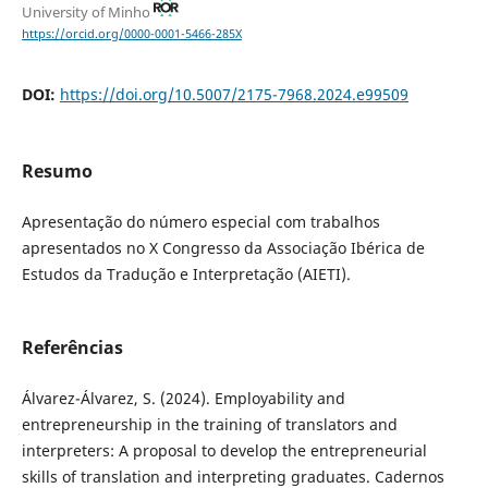
University of Minho
https://orcid.org/0000-0001-5466-285X
DOI:
https://doi.org/10.5007/2175-7968.2024.e99509
Resumo
Apresentação do número especial com trabalhos
apresentados no X Congresso da Associação Ibérica de
Estudos da Tradução e Interpretação (AIETI).
Referências
Álvarez-Álvarez, S. (2024). Employability and
entrepreneurship in the training of translators and
interpreters: A proposal to develop the entrepreneurial
skills of translation and interpreting graduates. Cadernos