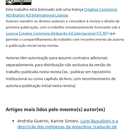
Este trabalho está licenciado sob uma licença
Creative Commons
Attribution 4.0 International License
.
Autores mantêm os direitos autorais e concedem à revista o direito de
primeira publicação, com o trabalho simultaneamente licenciado sob a
Licença Creative Commons Atribuição 4.0 Internacional (CC BY)
que
permite o compartilhamento do trabalho com reconhecimento da autoria
e publicação inicial nesta revista.
Autores têm autorização para assumir contratos adicionais
separadamente, para distribuição não exclusiva da versão do
trabalho publicada nesta revista (ex.: publicar em repositório
institucional ou como capítulo de livro, com reconhecimento de
autoria e publicação inicial nesta revista).
Artigos mais lidos pelo mesmo(s) autor(es)
Andréia Guerini, Karine Simoni,
Luigi Buscalioni e a
descrição dos indígenas da Amazônia: tradução de