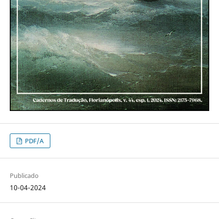
PDF/A
Publicado
10-04-2024