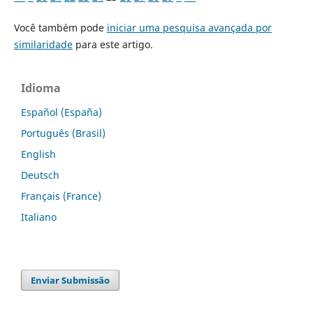
Você também pode
iniciar uma pesquisa avançada por
similaridade
para este artigo.
Idioma
Español (España)
Português (Brasil)
English
Deutsch
Français (France)
Italiano
Enviar Submissão