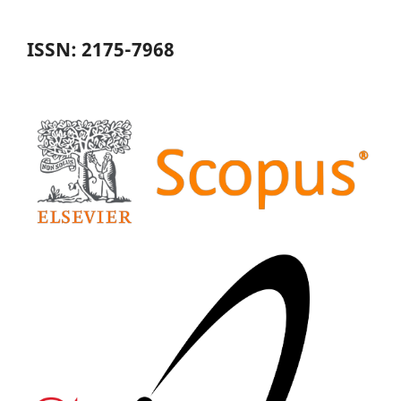
ISSN: 2175-7968