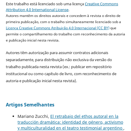
Este trabalho está licenciado sob uma licença
Creative Commons
Attribution 4.0 International License
.
Autores mantêm os direitos autorais e concedem à revista o direito de
primeira publicação, com o trabalho simultaneamente licenciado sob a
Licença Creative Commons Atribuição 4.0 Internacional (CC BY)
que
permite o compartilhamento do trabalho com reconhecimento da autoria
e publicação inicial nesta revista.
Autores têm autorização para assumir contratos adicionais
separadamente, para distribuição não exclusiva da versão do
trabalho publicada nesta revista (ex.: publicar em repositório
institucional ou como capítulo de livro, com reconhecimento de
autoria e publicação inicial nesta revista).
Artigos Semelhantes
Mariano Zucchi,
El retrabajo del ethos autoral en la
traducción dramática: identidad de género, activismo
y multiculturalidad en el teatro testimonial argentino
,