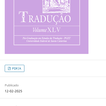
PDF/A
Publicado
12-02-2025