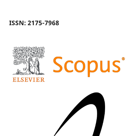
ISSN: 2175-7968