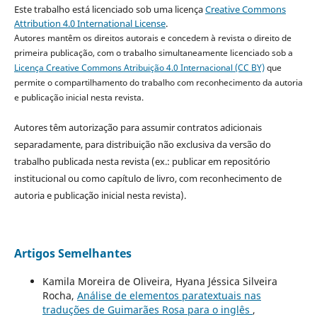
Este trabalho está licenciado sob uma licença
Creative Commons
Attribution 4.0 International License
.
Autores mantêm os direitos autorais e concedem à revista o direito de
primeira publicação, com o trabalho simultaneamente licenciado sob a
Licença Creative Commons Atribuição 4.0 Internacional (CC BY)
que
permite o compartilhamento do trabalho com reconhecimento da autoria
e publicação inicial nesta revista.
Autores têm autorização para assumir contratos adicionais
separadamente, para distribuição não exclusiva da versão do
trabalho publicada nesta revista (ex.: publicar em repositório
institucional ou como capítulo de livro, com reconhecimento de
autoria e publicação inicial nesta revista).
Artigos Semelhantes
Kamila Moreira de Oliveira, Hyana Jéssica Silveira
Rocha,
Análise de elementos paratextuais nas
traduções de Guimarães Rosa para o inglês
,