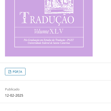
PDF/A
Publicado
12-02-2025