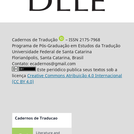
Cadernos de Tradução
– ISSN 2175-7968
Programa de Pós-Graduação em Estudos da Tradução
Universidade Federal de Santa Catarina
Florianópolis, Santa Catarina, Brasil
Contato: ecadernos@gmail.com
Este periódico publica seus textos sob a
licença
Creative Commons Atribuição 4.0 Internacional
(CC BY 4.0)