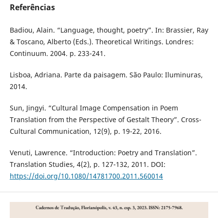
Referências
Badiou, Alain. “Language, thought, poetry”. In: Brassier, Ray
& Toscano, Alberto (Eds.). Theoretical Writings. Londres:
Continuum. 2004. p. 233-241.
Lisboa, Adriana. Parte da paisagem. São Paulo: Iluminuras,
2014.
Sun, Jingyi. “Cultural Image Compensation in Poem
Translation from the Perspective of Gestalt Theory”. Cross-
Cultural Communication, 12(9), p. 19-22, 2016.
Venuti, Lawrence. “Introduction: Poetry and Translation”.
Translation Studies, 4(2), p. 127-132, 2011. DOI:
https://doi.org/10.1080/14781700.2011.560014