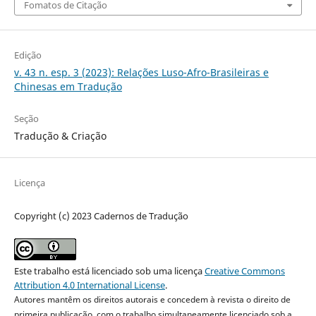
Fomatos de Citação
Edição
v. 43 n. esp. 3 (2023): Relações Luso-Afro-Brasileiras e
Chinesas em Tradução
Seção
Tradução & Criação
Licença
Copyright (c) 2023 Cadernos de Tradução
Este trabalho está licenciado sob uma licença
Creative Commons
Attribution 4.0 International License
.
Autores mantêm os direitos autorais e concedem à revista o direito de
primeira publicação, com o trabalho simultaneamente licenciado sob a