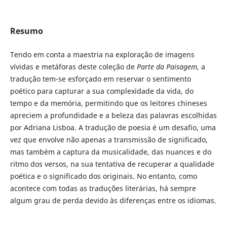
Resumo
Tendo em conta a maestria na exploração de imagens
vívidas e metáforas deste coleção de
Parte da Paisagem
, a
tradução tem-se esforçado em reservar o sentimento
poético para capturar a sua complexidade da vida, do
tempo e da memória, permitindo que os leitores chineses
apreciem a profundidade e a beleza das palavras escolhidas
por Adriana Lisboa. A tradução de poesia é um desafio, uma
vez que envolve não apenas a transmissão de significado,
mas também a captura da musicalidade, das nuances e do
ritmo dos versos, na sua tentativa de recuperar a qualidade
poética e o significado dos originais. No entanto, como
acontece com todas as traduções literárias, há sempre
algum grau de perda devido às diferenças entre os idiomas.