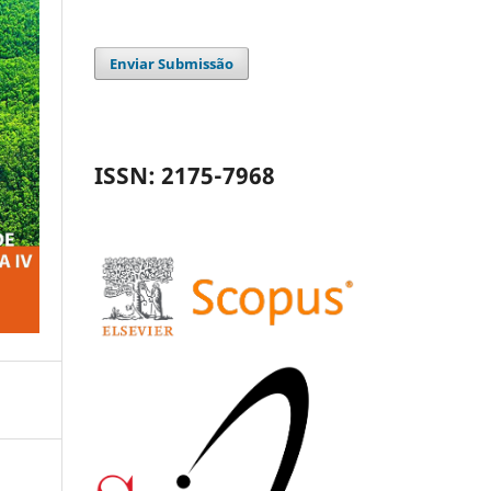
Enviar Submissão
ISSN: 2175-7968