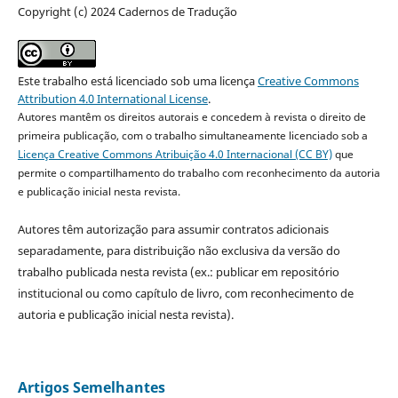
Copyright (c) 2024 Cadernos de Tradução
Este trabalho está licenciado sob uma licença
Creative Commons
Attribution 4.0 International License
.
Autores mantêm os direitos autorais e concedem à revista o direito de
primeira publicação, com o trabalho simultaneamente licenciado sob a
Licença Creative Commons Atribuição 4.0 Internacional (CC BY)
que
permite o compartilhamento do trabalho com reconhecimento da autoria
e publicação inicial nesta revista.
Autores têm autorização para assumir contratos adicionais
separadamente, para distribuição não exclusiva da versão do
trabalho publicada nesta revista (ex.: publicar em repositório
institucional ou como capítulo de livro, com reconhecimento de
autoria e publicação inicial nesta revista).
Artigos Semelhantes