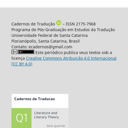
Cadernos de Tradução
– ISSN 2175-7968
Programa de Pós-Graduação em Estudos da Tradução
Universidade Federal de Santa Catarina
Florianópolis, Santa Catarina, Brasil
Contato: ecadernos@gmail.com
Este periódico publica seus textos sob a
licença
Creative Commons Atribuição 4.0 Internacional
(CC BY 4.0)