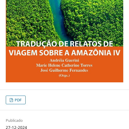
PDF
Publicado
27-12-2024