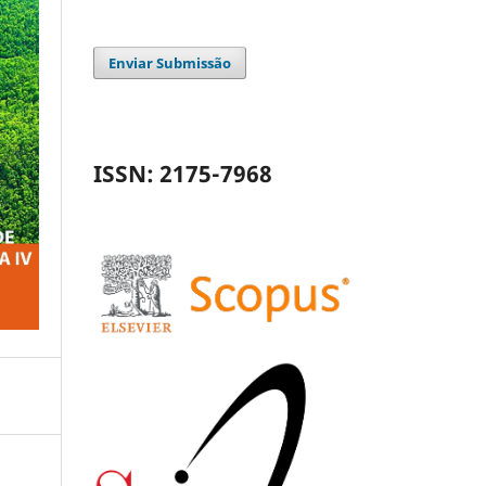
Enviar Submissão
ISSN: 2175-7968