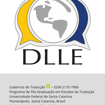
Cadernos de Tradução
– ISSN 2175-7968
Programa de Pós-Graduação em Estudos da Tradução
Universidade Federal de Santa Catarina
Florianópolis, Santa Catarina, Brasil