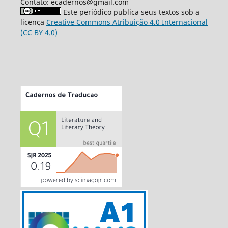
Contato: ecadernos@gmail.com
Este periódico publica seus textos sob a
licença
Creative Commons Atribuição 4.0 Internacional
(CC BY 4.0)