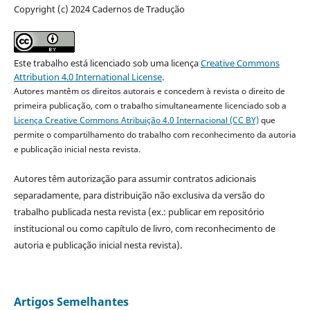
Copyright (c) 2024 Cadernos de Tradução
Este trabalho está licenciado sob uma licença
Creative Commons
Attribution 4.0 International License
.
Autores mantêm os direitos autorais e concedem à revista o direito de
primeira publicação, com o trabalho simultaneamente licenciado sob a
Licença Creative Commons Atribuição 4.0 Internacional (CC BY)
que
permite o compartilhamento do trabalho com reconhecimento da autoria
e publicação inicial nesta revista.
Autores têm autorização para assumir contratos adicionais
separadamente, para distribuição não exclusiva da versão do
trabalho publicada nesta revista (ex.: publicar em repositório
institucional ou como capítulo de livro, com reconhecimento de
autoria e publicação inicial nesta revista).
Artigos Semelhantes