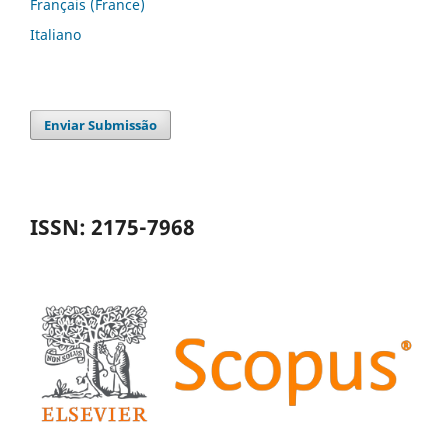
Français (France)
Italiano
Enviar Submissão
ISSN: 2175-7968