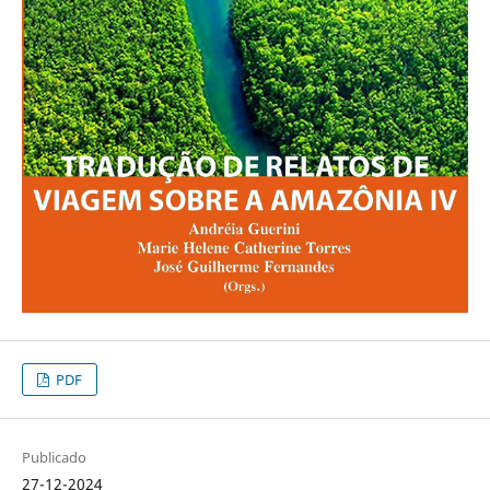
PDF
Publicado
27-12-2024