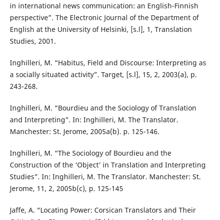
in international news communication: an English-Finnish
perspective”. The Electronic Journal of the Department of
English at the University of Helsinki, [s.l], 1, Translation
Studies, 2001.
Inghilleri, M. “Habitus, Field and Discourse: Interpreting as
a socially situated activity”. Target, [s.l], 15, 2, 2003(a), p.
243-268.
Inghilleri, M. “Bourdieu and the Sociology of Translation
and Interpreting”. In: Inghilleri, M. The Translator.
Manchester: St. Jerome, 2005a(b). p. 125-146.
Inghilleri, M. “The Sociology of Bourdieu and the
Construction of the ‘Object’ in Translation and Interpreting
Studies”. In: Inghilleri, M. The Translator. Manchester: St.
Jerome, 11, 2, 2005b(c), p. 125-145
Jaffe, A. “Locating Power: Corsican Translators and Their