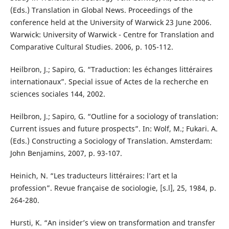
(Eds.) Translation in Global News. Proceedings of the
conference held at the University of Warwick 23 June 2006.
Warwick: University of Warwick - Centre for Translation and
Comparative Cultural Studies. 2006, p. 105-112.
Heilbron, J.; Sapiro, G. “Traduction: les échanges littéraires
internationaux”. Special issue of Actes de la recherche en
sciences sociales 144, 2002.
Heilbron, J.; Sapiro, G. “Outline for a sociology of translation:
Current issues and future prospects”. In: Wolf, M.; Fukari. A.
(Eds.) Constructing a Sociology of Translation. Amsterdam:
John Benjamins, 2007, p. 93-107.
Heinich, N. “Les traducteurs littéraires: l’art et la
profession”. Revue française de sociologie, [s.l], 25, 1984, p.
264-280.
Hursti, K. “An insider’s view on transformation and transfer