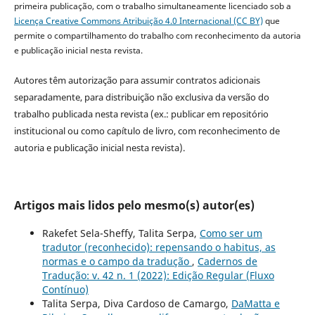
primeira publicação, com o trabalho simultaneamente licenciado sob a
Licença Creative Commons Atribuição 4.0 Internacional (CC BY)
que
permite o compartilhamento do trabalho com reconhecimento da autoria
e publicação inicial nesta revista.
Autores têm autorização para assumir contratos adicionais
separadamente, para distribuição não exclusiva da versão do
trabalho publicada nesta revista (ex.: publicar em repositório
institucional ou como capítulo de livro, com reconhecimento de
autoria e publicação inicial nesta revista).
Artigos mais lidos pelo mesmo(s) autor(es)
Rakefet Sela-Sheffy, Talita Serpa,
Como ser um
tradutor (reconhecido): repensando o habitus, as
normas e o campo da tradução
,
Cadernos de
Tradução: v. 42 n. 1 (2022): Edição Regular (Fluxo
Contínuo)
Talita Serpa, Diva Cardoso de Camargo,
DaMatta e