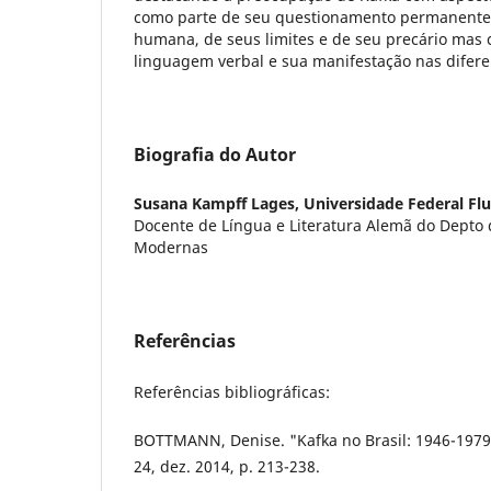
como parte de seu questionamento permanente
humana, de seus limites e de seu precário mas 
linguagem verbal e sua manifestação nas diferen
Biografia do Autor
Susana Kampff Lages,
Universidade Federal Fl
Docente de Língua e Literatura Alemã do Depto 
Modernas
Referências
Referências bibliográficas:
BOTTMANN, Denise. "Kafka no Brasil: 1946-1979"
24, dez. 2014, p. 213-238.