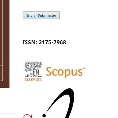
Enviar Submissão
ISSN: 2175-7968