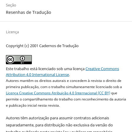
Seção
Resenhas de Tradução
Licença
Copyright (c) 2001 Cadernos de Tradução
Este trabalho está licenciado sob uma licença
Creative Commons
Attribution 4.0 International License
.
Autores mantêm os direitos autorais e concedem à revista o direito de
primeira publicação, com o trabalho simultaneamente licenciado sob a
Licença Creative Commons Atribuição 4.0 Internacional (CC BY)
que
permite o compartilhamento do trabalho com reconhecimento da autoria
e publicação inicial nesta revista.
Autores têm autorização para assumir contratos adicionais
separadamente, para distribuição não exclusiva da versão do
trabalho publicada nesta revista (ex.: publicar em repositório