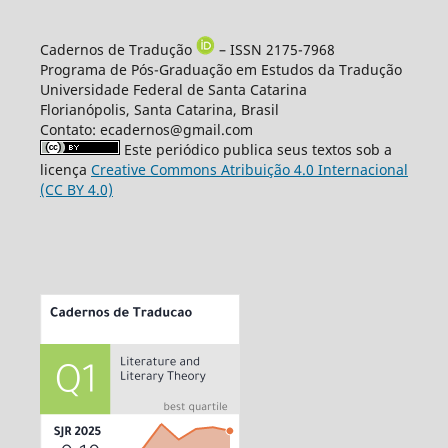
Cadernos de Tradução
– ISSN 2175-7968
Programa de Pós-Graduação em Estudos da Tradução
Universidade Federal de Santa Catarina
Florianópolis, Santa Catarina, Brasil
Contato: ecadernos@gmail.com
Este periódico publica seus textos sob a
licença
Creative Commons Atribuição 4.0 Internacional
(CC BY 4.0)