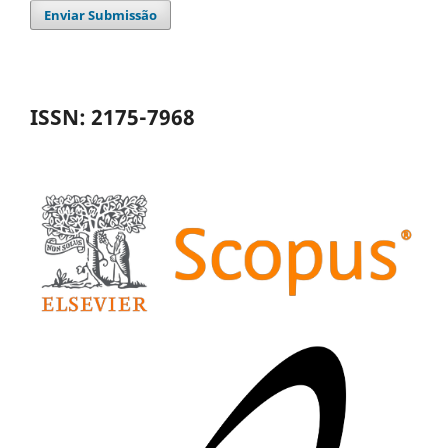
Enviar Submissão
ISSN: 2175-7968