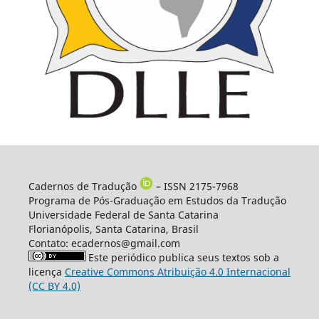
Cadernos de Tradução
– ISSN 2175-7968
Programa de Pós-Graduação em Estudos da Tradução
Universidade Federal de Santa Catarina
Florianópolis, Santa Catarina, Brasil
Contato: ecadernos@gmail.com
Este periódico publica seus textos sob a
licença
Creative Commons Atribuição 4.0 Internacional
(CC BY 4.0)