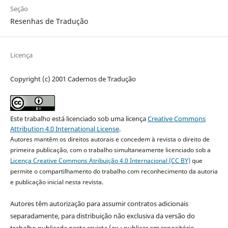
Seção
Resenhas de Tradução
Licença
Copyright (c) 2001 Cadernos de Tradução
Este trabalho está licenciado sob uma licença
Creative Commons
Attribution 4.0 International License
.
Autores mantêm os direitos autorais e concedem à revista o direito de
primeira publicação, com o trabalho simultaneamente licenciado sob a
Licença Creative Commons Atribuição 4.0 Internacional (CC BY)
que
permite o compartilhamento do trabalho com reconhecimento da autoria
e publicação inicial nesta revista.
Autores têm autorização para assumir contratos adicionais
separadamente, para distribuição não exclusiva da versão do
trabalho publicada nesta revista (ex.: publicar em repositório