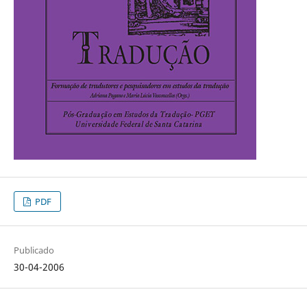
PDF
Publicado
30-04-2006