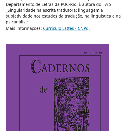
Departamento de Letras da PUC-Rio. É autora do livro
_Singularidade na escrita tradutora: linguagem e
subjetividade nos estudos da tradução, na lingüística e na
psicanálise_.
Mais informações:
Currículo Lattes - CNPq.