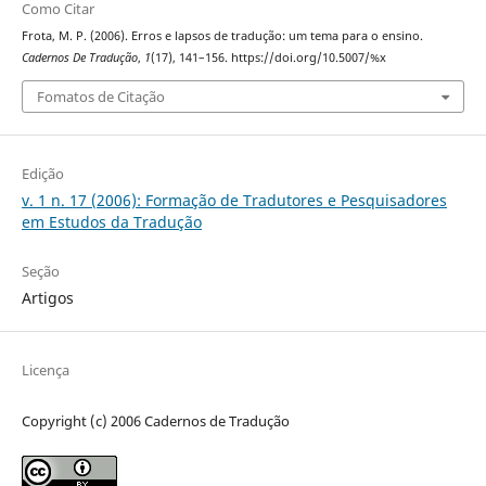
Como Citar
Frota, M. P. (2006). Erros e lapsos de tradução: um tema para o ensino.
Cadernos De Tradução
,
1
(17), 141–156. https://doi.org/10.5007/%x
Fomatos de Citação
Edição
v. 1 n. 17 (2006): Formação de Tradutores e Pesquisadores
em Estudos da Tradução
Seção
Artigos
Licença
Copyright (c) 2006 Cadernos de Tradução