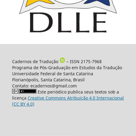
Cadernos de Tradução
– ISSN 2175-7968
Programa de Pós-Graduação em Estudos da Tradução
Universidade Federal de Santa Catarina
Florianópolis, Santa Catarina, Brasil
Contato: ecadernos@gmail.com
Este periódico publica seus textos sob a
licença
Creative Commons Atribuição 4.0 Internacional
(CC BY 4.0)