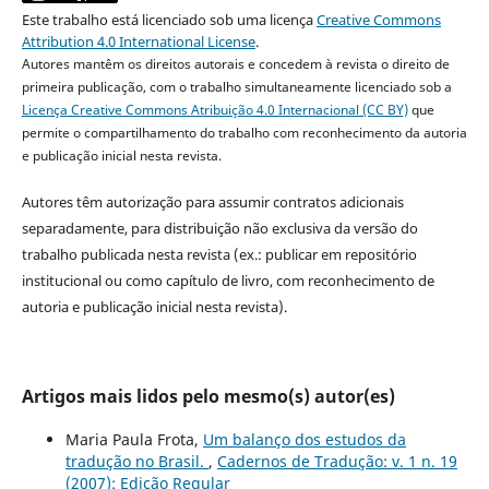
Este trabalho está licenciado sob uma licença
Creative Commons
Attribution 4.0 International License
.
Autores mantêm os direitos autorais e concedem à revista o direito de
primeira publicação, com o trabalho simultaneamente licenciado sob a
Licença Creative Commons Atribuição 4.0 Internacional (CC BY)
que
permite o compartilhamento do trabalho com reconhecimento da autoria
e publicação inicial nesta revista.
Autores têm autorização para assumir contratos adicionais
separadamente, para distribuição não exclusiva da versão do
trabalho publicada nesta revista (ex.: publicar em repositório
institucional ou como capítulo de livro, com reconhecimento de
autoria e publicação inicial nesta revista).
Artigos mais lidos pelo mesmo(s) autor(es)
Maria Paula Frota,
Um balanço dos estudos da
tradução no Brasil.
,
Cadernos de Tradução: v. 1 n. 19
(2007): Edição Regular