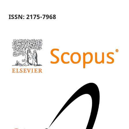
ISSN: 2175-7968