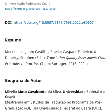
Universidade Federal do Ceará
https://orcid.org/0000-0001-5853-0950
DOI:
https://doi.org/10.5007/2175-7968.2022.e80607
Resumo
Moorkeens, John; Castilho, Sheila; Gaspari, Federico, &
Doherty, Stephen (Eds.).
Translation Quality Assessment: From
Principles to Practice
. Cham: Springer, 2018, 292 p.
Biografia do Autor
Mirella Mota Cavalcante da Silva,
Universidade Federal do
Ceará
Mestranda em Estudos da Tradução no Programa de Pós-
Graduação POET da Universidade Federal do Ceará (UFC).