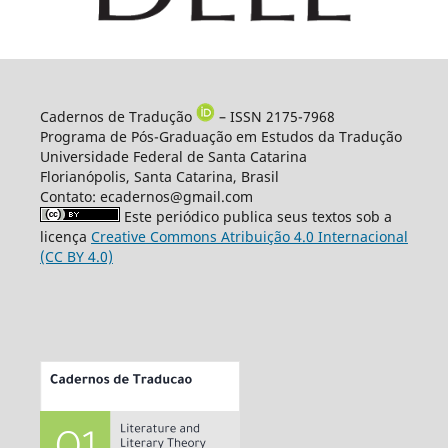
Cadernos de Tradução
– ISSN 2175-7968
Programa de Pós-Graduação em Estudos da Tradução
Universidade Federal de Santa Catarina
Florianópolis, Santa Catarina, Brasil
Contato: ecadernos@gmail.com
Este periódico publica seus textos sob a
licença
Creative Commons Atribuição 4.0 Internacional
(CC BY 4.0)