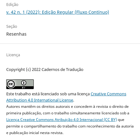
Edição
v. 42 n. 1 (2022): Edição Regular (Fluxo Contínuo)
Seção
Resenhas
Licença
Copyright (c) 2022 Cadernos de Tradução
Este trabalho está licenciado sob uma licença
Creative Commons
Attribution 4.0 International License
.
Autores mantêm os direitos autorais e concedem à revista o direito de
primeira publicação, com o trabalho simultaneamente licenciado sob a
Licença Creative Commons Atribuição 4.0 Internacional (CC BY)
que
permite o compartilhamento do trabalho com reconhecimento da autoria
e publicação inicial nesta revista.