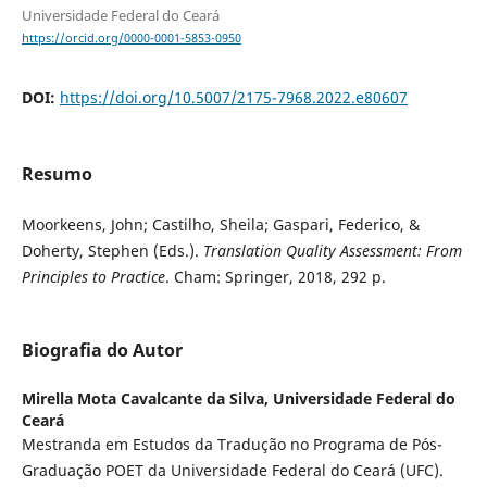
Universidade Federal do Ceará
https://orcid.org/0000-0001-5853-0950
DOI:
https://doi.org/10.5007/2175-7968.2022.e80607
Resumo
Moorkeens, John; Castilho, Sheila; Gaspari, Federico, &
Doherty, Stephen (Eds.).
Translation Quality Assessment: From
Principles to Practice
. Cham: Springer, 2018, 292 p.
Biografia do Autor
Mirella Mota Cavalcante da Silva,
Universidade Federal do
Ceará
Mestranda em Estudos da Tradução no Programa de Pós-
Graduação POET da Universidade Federal do Ceará (UFC).