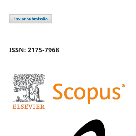
Enviar Submissão
ISSN: 2175-7968