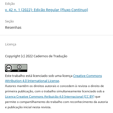
Edição
v. 42 n. 1 (2022): Edição Regular (Fluxo Contínuo)
Seção
Resenhas
Licença
Copyright (c) 2022 Cadernos de Tradução
Este trabalho está licenciado sob uma licença
Creative Commons
Attribution 4.0 International License
.
Autores mantêm os direitos autorais e concedem à revista o direito de
primeira publicação, com o trabalho simultaneamente licenciado sob a
Licença Creative Commons Atribuição 4.0 Internacional (CC BY)
que
permite o compartilhamento do trabalho com reconhecimento da autoria
e publicação inicial nesta revista.