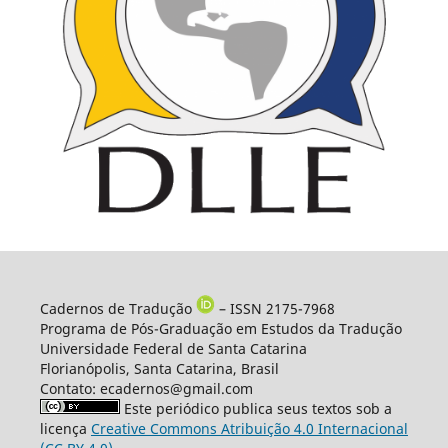
Cadernos de Tradução
– ISSN 2175-7968
Programa de Pós-Graduação em Estudos da Tradução
Universidade Federal de Santa Catarina
Florianópolis, Santa Catarina, Brasil
Contato: ecadernos@gmail.com
Este periódico publica seus textos sob a
licença
Creative Commons Atribuição 4.0 Internacional