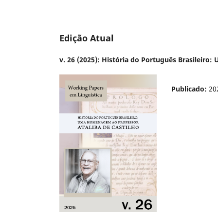
Edição Atual
v. 26 (2025): História do Português Brasileir
Publicado:
20