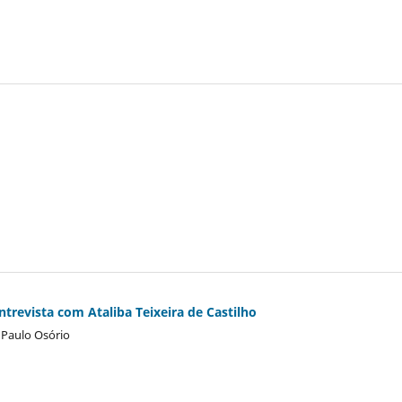
ntrevista com Ataliba Teixeira de Castilho
 Paulo Osório