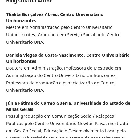
Biografia do Autor
Thalita Gonçalves Abreu,
Centro Universitário
Unihorizontes
Mestre em Administração pelo Centro Universitário
Unihorizontes. Graduada em Serviço Social pelo Centro
Universitário UNA.
Daniela Viegas da Costa-Nascimento,
Centro Universitário
Unihorizontes
Doutora em Administração. Professora do Mestrado em
Administração do Centro Universitário Unihorizontes.
Professora da graduação e especialização do Centro
Universitário UNA.
Júnia Fátima do Carmo Guerra,
Universidade do Estado de
Minas Gerais
Possui graduação em Comunicação Social/ Relações
Públicas pelo Centro Universitário Newton Paiva, mestrado
em Gestão Social, Educação e Desenvolvimento Local pelo