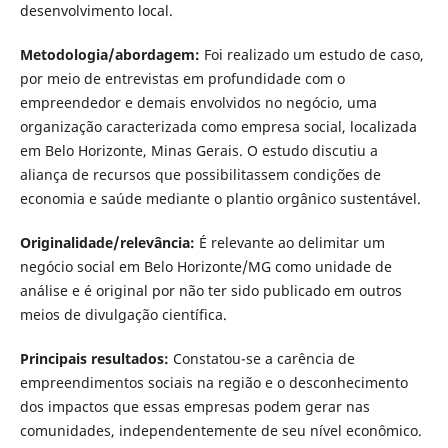
desenvolvimento local.
Metodologia/abordagem:
Foi realizado um estudo de caso,
por meio de entrevistas em profundidade com o
empreendedor e demais envolvidos no negócio, uma
organização caracterizada como empresa social, localizada
em Belo Horizonte, Minas Gerais. O estudo discutiu a
aliança de recursos que possibilitassem condições de
economia e saúde mediante o plantio orgânico sustentável.
Originalidade/relevância:
É relevante ao delimitar um
negócio social em Belo Horizonte/MG como unidade de
análise e é original por não ter sido publicado em outros
meios de divulgação científica.
Principais resultados
:
Constatou-se a carência de
empreendimentos sociais na região e o desconhecimento
dos impactos que essas empresas podem gerar nas
comunidades, independentemente de seu nível econômico.