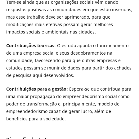
Tem-se ainda que as organizações sociais vêm dando
respostas positivas as comunidades em que estão inseridas,
mas esse trabalho deve ser aprimorado, para que
modificações mais efetivas possam gerar melhores
impactos sociais e ambientais nas cidades.
Contribuições teóricas
:
O estudo aponta o funcionamento
de uma empresa social e seus desdobramentos na
comunidade, favorecendo para que outras empresas e
estudos possam se munir de dados para partir dos achados
de pesquisa aqui desenvolvidos.
Contribuições para a gestão
:
Espera-se que contribua para
uma maior propagação do empreendedorismo social como
poder de transformação e, principalmente, modelo de
empreendedorismo capaz de gerar lucro, além de
benefícios para a sociedade.