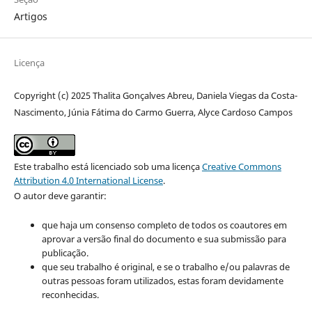
Artigos
Licença
Copyright (c) 2025 Thalita Gonçalves Abreu, Daniela Viegas da Costa-
Nascimento, Júnia Fátima do Carmo Guerra, Alyce Cardoso Campos
Este trabalho está licenciado sob uma licença
Creative Commons
Attribution 4.0 International License
.
O autor deve garantir:
que haja um consenso completo de todos os coautores em
aprovar a versão final do documento e sua submissão para
publicação.
que seu trabalho é original, e se o trabalho e/ou palavras de
outras pessoas foram utilizados, estas foram devidamente
reconhecidas.