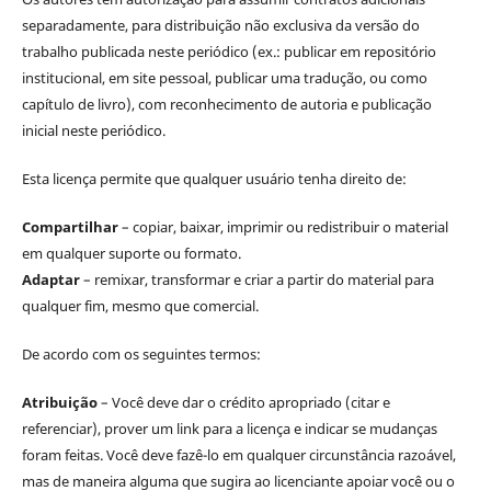
separadamente, para distribuição não exclusiva da versão do
trabalho publicada neste periódico (ex.: publicar em repositório
institucional, em site pessoal, publicar uma tradução, ou como
capítulo de livro), com reconhecimento de autoria e publicação
inicial neste periódico.
Esta licença permite que qualquer usuário tenha direito de:
Compartilhar
– copiar, baixar, imprimir ou redistribuir o material
em qualquer suporte ou formato.
Adaptar
– remixar, transformar e criar a partir do material para
qualquer fim, mesmo que comercial.
De acordo com os seguintes termos:
Atribuição
– Você deve dar o crédito apropriado (citar e
referenciar), prover um link para a licença e indicar se mudanças
foram feitas. Você deve fazê-lo em qualquer circunstância razoável,
mas de maneira alguma que sugira ao licenciante apoiar você ou o