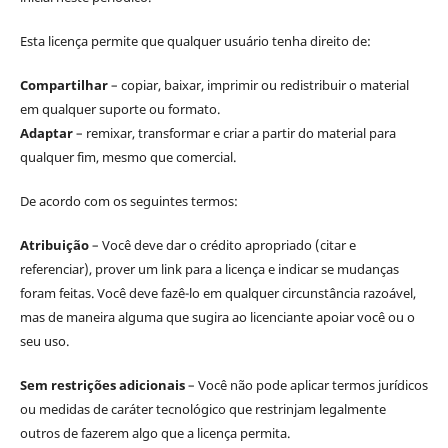
Esta licença permite que qualquer usuário tenha direito de:
Compartilhar
– copiar, baixar, imprimir ou redistribuir o material
em qualquer suporte ou formato.
Adaptar
– remixar, transformar e criar a partir do material para
qualquer fim, mesmo que comercial.
De acordo com os seguintes termos:
Atribuição
– Você deve dar o crédito apropriado (citar e
referenciar), prover um link para a licença e indicar se mudanças
foram feitas. Você deve fazê-lo em qualquer circunstância razoável,
mas de maneira alguma que sugira ao licenciante apoiar você ou o
seu uso.
Sem restrições adicionais
– Você não pode aplicar termos jurídicos
ou medidas de caráter tecnológico que restrinjam legalmente
outros de fazerem algo que a licença permita.