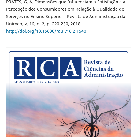
PRATES, G. A. Dimensões que Influenciam a Satisfação e a
Percepção dos Consumidores em Relação à Qualidade de
Serviços no Ensino Superior . Revista de Administração da
Unimep, v. 16, n. 2, p. 220-250, 2018.
http://doi.org/10.15600/rau.v16i2.1540