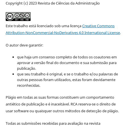
Copyright (c) 2023 Revista de Ciências da Administração
Este trabalho está licenciado sob uma licença
Creative Commons
Attribution-NonCommercial-NoDerivatives 4.0 International License
.
O autor deve garantir:
que haja um consenso completo de todos os coautores em
aprovar a versão final do documento e sua submissão para
publicação.
que seu trabalho é original, e se o trabalho e/ou palavras de
outras pessoas foram utilizados, estas foram devidamente
reconhecidas.
Plágio em todas as suas formas constituem um comportamento
antiético de publicação e é inaceitável. RCA reserva-se o direito de
usar software ou quaisquer outros métodos de detecção de plágio.
Todas as submissões recebidas para avaliação na revista