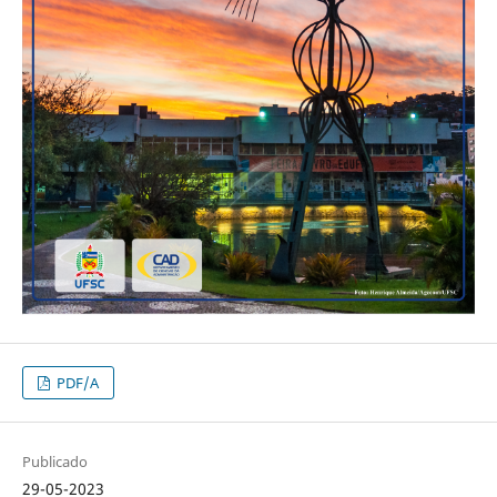
PDF/A
Publicado
29-05-2023