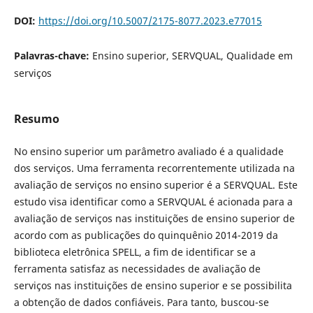
DOI:
https://doi.org/10.5007/2175-8077.2023.e77015
Palavras-chave:
Ensino superior, SERVQUAL, Qualidade em
serviços
Resumo
No ensino superior um parâmetro avaliado é a qualidade
dos serviços. Uma ferramenta recorrentemente utilizada na
avaliação de serviços no ensino superior é a SERVQUAL. Este
estudo visa identificar como a SERVQUAL é acionada para a
avaliação de serviços nas instituições de ensino superior de
acordo com as publicações do quinquênio 2014-2019 da
biblioteca eletrônica SPELL, a fim de identificar se a
ferramenta satisfaz as necessidades de avaliação de
serviços nas instituições de ensino superior e se possibilita
a obtenção de dados confiáveis. Para tanto, buscou-se