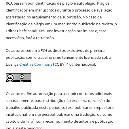
RCA passam por identificação de plágio e autoplágio. Plágios
identificados em manuscritos durante o processo de avaliação
acarretarão no arquivamento da submissão. No caso de
identificação de plágio em um manuscrito publicado na revista, o
Editor Chefe conduzirá uma investigação preliminar e, caso
necessário, fará a retratação.
Os autores cedem à
RCA
os direitos exclusivos de primeira
publicação, com o trabalho simultaneamente licenciado sob a
Licença
Creative Commons
(CC BY) 4.0 Internacional.
Os autores têm autorização para assumir contratos adicionais
separadamente, para distribuição não exclusiva da versão do
trabalho publicada neste periódico (ex.: publicar em repositório
institucional, em site pessoal, publicar uma tradução, ou como
capítulo de livro), com reconhecimento de autoria e publicação
inicial neste periódico.