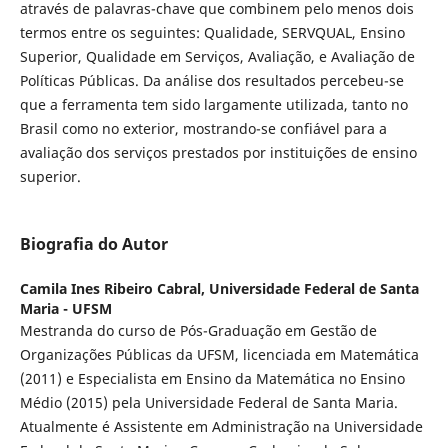
através de palavras-chave que combinem pelo menos dois
termos entre os seguintes: Qualidade, SERVQUAL, Ensino
Superior, Qualidade em Serviços, Avaliação, e Avaliação de
Políticas Públicas. Da análise dos resultados percebeu-se
que a ferramenta tem sido largamente utilizada, tanto no
Brasil como no exterior, mostrando-se confiável para a
avaliação dos serviços prestados por instituições de ensino
superior.
Biografia do Autor
Camila Ines Ribeiro Cabral,
Universidade Federal de Santa
Maria - UFSM
Mestranda do curso de Pós-Graduação em Gestão de
Organizações Públicas da UFSM, licenciada em Matemática
(2011) e Especialista em Ensino da Matemática no Ensino
Médio (2015) pela Universidade Federal de Santa Maria.
Atualmente é Assistente em Administração na Universidade