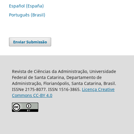
Español (España)
Português (Brasil)
Enviar Submissão
Revista de Ciências da Administração, Universidade
Federal de Santa Catarina, Departamento de
Administração, Florianópolis, Santa Catarina, Brasil.
ISSNe 2175-8077. ISSN 1516-3865.
Licença Creative
Commons CC-BY 4.0