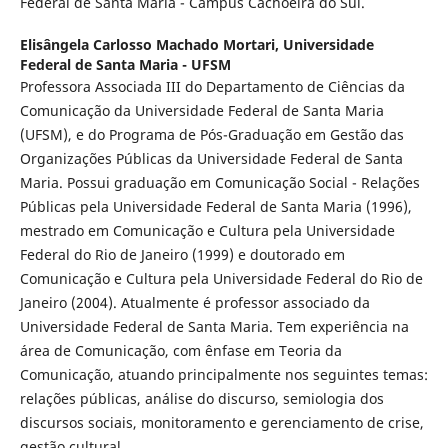
Federal de Santa Maria - Campus Cachoeira do Sul.
Elisângela Carlosso Machado Mortari,
Universidade
Federal de Santa Maria - UFSM
Professora Associada III do Departamento de Ciências da
Comunicação da Universidade Federal de Santa Maria
(UFSM), e do Programa de Pós-Graduação em Gestão das
Organizações Públicas da Universidade Federal de Santa
Maria. Possui graduação em Comunicação Social - Relações
Públicas pela Universidade Federal de Santa Maria (1996),
mestrado em Comunicação e Cultura pela Universidade
Federal do Rio de Janeiro (1999) e doutorado em
Comunicação e Cultura pela Universidade Federal do Rio de
Janeiro (2004). Atualmente é professor associado da
Universidade Federal de Santa Maria. Tem experiência na
área de Comunicação, com ênfase em Teoria da
Comunicação, atuando principalmente nos seguintes temas:
relações públicas, análise do discurso, semiologia dos
discursos sociais, monitoramento e gerenciamento de crise,
gestão cultural.