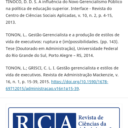
TINOCO, D. D. S. A influência do Novo Gerencialismo Público
na política de educação superior. Interface - Revista do
Centro de Ciências Sociais Aplicadas, v. 10, n. 2, p. 4-15,
2013.
TONON, L.. Gestão Gerencialista e a produção de estilos de
vida de executivos: ruptura e (im)possibilidades. (pp. 143).
Tese (Doutorado em Administração), Universidade Federal
do Rio Grande do Sul, Porto Alegre – RS, 2014.
TONON, L.; GRISCI, C. L. I. Gestão gerencialista e estilos de
vida de executivos. Revista de Administração Mackenzie, v.
16, n. 1, p. 15-39, 2015.
https://doi.org/10.1590/1678-
69712015/administracao.v16n1p15-39
.