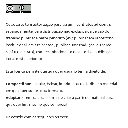
Os autores têm autorização para assumir contratos adicionais
separadamente, para distribuição não exclusiva da versão do
trabalho publicada neste periódico (ex.: publicar em repositório
institucional, em site pessoal, publicar uma tradução, ou como
capítulo de livro), com reconhecimento de autoria e publicação
inicial neste periódico.
Esta licença permite que qualquer usuário tenha direito de:
Compartilhar
– copiar, baixar, imprimir ou redistribuir o material
em qualquer suporte ou formato.
Adaptar
– remixar, transformar e criar a partir do material para
qualquer fim, mesmo que comercial.
De acordo com os seguintes termos: