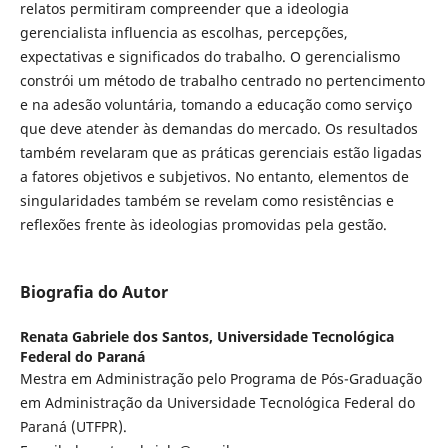
relatos permitiram compreender que a ideologia
gerencialista influencia as escolhas, percepções,
expectativas e significados do trabalho. O gerencialismo
constrói um método de trabalho centrado no pertencimento
e na adesão voluntária, tomando a educação como serviço
que deve atender às demandas do mercado. Os resultados
também revelaram que as práticas gerenciais estão ligadas
a fatores objetivos e subjetivos. No entanto, elementos de
singularidades também se revelam como resistências e
reflexões frente às ideologias promovidas pela gestão.
Biografia do Autor
Renata Gabriele dos Santos,
Universidade Tecnológica
Federal do Paraná
Mestra em Administração pelo Programa de Pós-Graduação
em Administração da Universidade Tecnológica Federal do
Paraná (UTFPR).