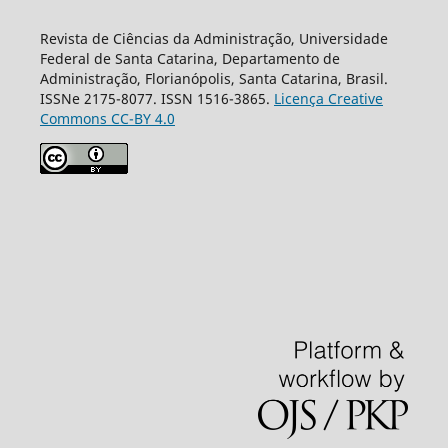
Revista de Ciências da Administração, Universidade
Federal de Santa Catarina, Departamento de
Administração, Florianópolis, Santa Catarina, Brasil.
ISSNe 2175-8077. ISSN 1516-3865.
Licença Creative
Commons CC-BY 4.0