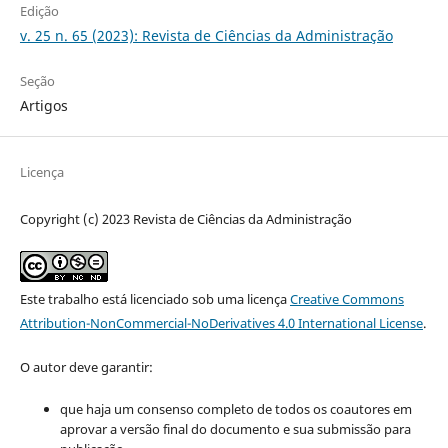
Edição
v. 25 n. 65 (2023): Revista de Ciências da Administração
Seção
Artigos
Licença
Copyright (c) 2023 Revista de Ciências da Administração
Este trabalho está licenciado sob uma licença
Creative Commons
Attribution-NonCommercial-NoDerivatives 4.0 International License
.
O autor deve garantir:
que haja um consenso completo de todos os coautores em
aprovar a versão final do documento e sua submissão para