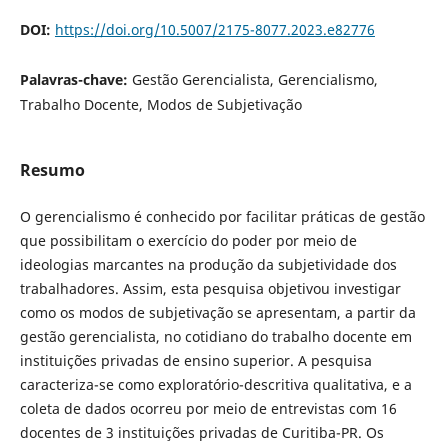
DOI:
https://doi.org/10.5007/2175-8077.2023.e82776
Palavras-chave:
Gestão Gerencialista, Gerencialismo,
Trabalho Docente, Modos de Subjetivação
Resumo
O gerencialismo é conhecido por facilitar práticas de gestão
que possibilitam o exercício do poder por meio de
ideologias marcantes na produção da subjetividade dos
trabalhadores. Assim, esta pesquisa objetivou investigar
como os modos de subjetivação se apresentam, a partir da
gestão gerencialista, no cotidiano do trabalho docente em
instituições privadas de ensino superior. A pesquisa
caracteriza-se como exploratório-descritiva qualitativa, e a
coleta de dados ocorreu por meio de entrevistas com 16
docentes de 3 instituições privadas de Curitiba-PR. Os