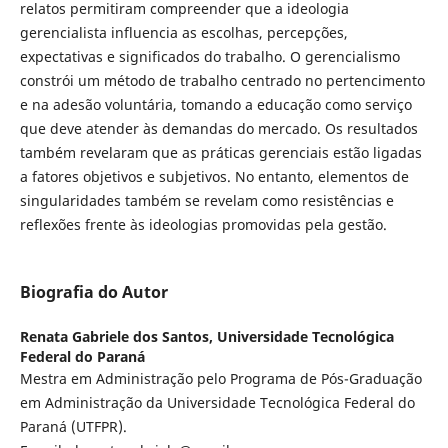
relatos permitiram compreender que a ideologia
gerencialista influencia as escolhas, percepções,
expectativas e significados do trabalho. O gerencialismo
constrói um método de trabalho centrado no pertencimento
e na adesão voluntária, tomando a educação como serviço
que deve atender às demandas do mercado. Os resultados
também revelaram que as práticas gerenciais estão ligadas
a fatores objetivos e subjetivos. No entanto, elementos de
singularidades também se revelam como resistências e
reflexões frente às ideologias promovidas pela gestão.
Biografia do Autor
Renata Gabriele dos Santos,
Universidade Tecnológica
Federal do Paraná
Mestra em Administração pelo Programa de Pós-Graduação
em Administração da Universidade Tecnológica Federal do
Paraná (UTFPR).