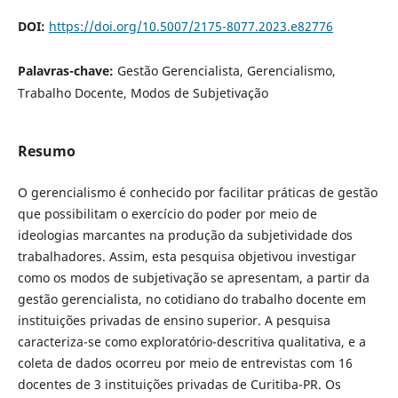
DOI:
https://doi.org/10.5007/2175-8077.2023.e82776
Palavras-chave:
Gestão Gerencialista, Gerencialismo,
Trabalho Docente, Modos de Subjetivação
Resumo
O gerencialismo é conhecido por facilitar práticas de gestão
que possibilitam o exercício do poder por meio de
ideologias marcantes na produção da subjetividade dos
trabalhadores. Assim, esta pesquisa objetivou investigar
como os modos de subjetivação se apresentam, a partir da
gestão gerencialista, no cotidiano do trabalho docente em
instituições privadas de ensino superior. A pesquisa
caracteriza-se como exploratório-descritiva qualitativa, e a
coleta de dados ocorreu por meio de entrevistas com 16
docentes de 3 instituições privadas de Curitiba-PR. Os