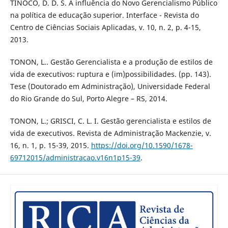
TINOCO, D. D. S. A influência do Novo Gerencialismo Público
na política de educação superior. Interface - Revista do
Centro de Ciências Sociais Aplicadas, v. 10, n. 2, p. 4-15,
2013.
TONON, L.. Gestão Gerencialista e a produção de estilos de
vida de executivos: ruptura e (im)possibilidades. (pp. 143).
Tese (Doutorado em Administração), Universidade Federal
do Rio Grande do Sul, Porto Alegre – RS, 2014.
TONON, L.; GRISCI, C. L. I. Gestão gerencialista e estilos de
vida de executivos. Revista de Administração Mackenzie, v.
16, n. 1, p. 15-39, 2015.
https://doi.org/10.1590/1678-
69712015/administracao.v16n1p15-39
.