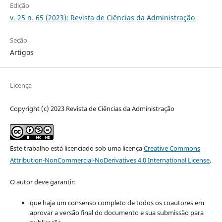
Edição
v. 25 n. 65 (2023): Revista de Ciências da Administração
Seção
Artigos
Licença
Copyright (c) 2023 Revista de Ciências da Administração
Este trabalho está licenciado sob uma licença
Creative Commons
Attribution-NonCommercial-NoDerivatives 4.0 International License
.
O autor deve garantir:
que haja um consenso completo de todos os coautores em
aprovar a versão final do documento e sua submissão para