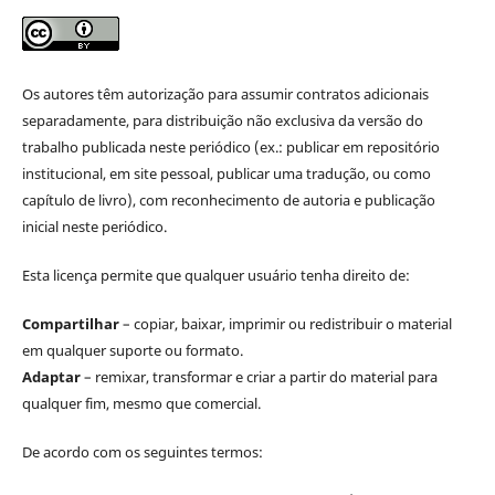
Os autores têm autorização para assumir contratos adicionais
separadamente, para distribuição não exclusiva da versão do
trabalho publicada neste periódico (ex.: publicar em repositório
institucional, em site pessoal, publicar uma tradução, ou como
capítulo de livro), com reconhecimento de autoria e publicação
inicial neste periódico.
Esta licença permite que qualquer usuário tenha direito de:
Compartilhar
– copiar, baixar, imprimir ou redistribuir o material
em qualquer suporte ou formato.
Adaptar
– remixar, transformar e criar a partir do material para
qualquer fim, mesmo que comercial.
De acordo com os seguintes termos: