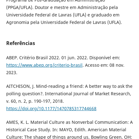
(PPGA/UFLA). Doutor e mestre em Administração pela
Universidade Federal de Lavras (UFLA) e graduado em
Agronomia pela Universidade Federal de Lavras (UFLA).
Referências
ABEP. Critério Brasil 2022. 01 jun. 2022. Disponível em:
https://www.abep.org/criterio-brasil
. Acesso em: 08 nov.
2023.
AITCHISON, J. Mind-reading a friend: A better way to ask the
polling question?. International Journal of Market Research,
v. 60, n. 2, p. 190-197, 2018.
https://doi.org/10.1177/1470785317744668
AMES, K. L. Material Culture as Nonverbal Communication: A
Historical Case Study. In: MAYO, Edith. American Material
Culture: The shape of things around us. Bowling Green, OH: