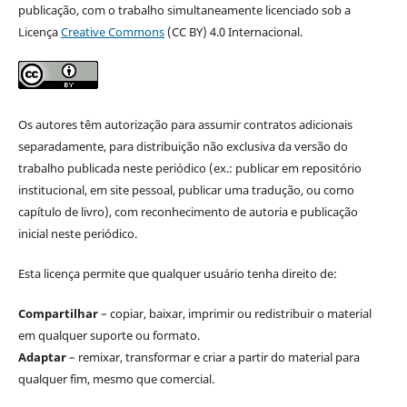
publicação, com o trabalho simultaneamente licenciado sob a
Licença
Creative Commons
(CC BY) 4.0 Internacional.
Os autores têm autorização para assumir contratos adicionais
separadamente, para distribuição não exclusiva da versão do
trabalho publicada neste periódico (ex.: publicar em repositório
institucional, em site pessoal, publicar uma tradução, ou como
capítulo de livro), com reconhecimento de autoria e publicação
inicial neste periódico.
Esta licença permite que qualquer usuário tenha direito de:
Compartilhar
– copiar, baixar, imprimir ou redistribuir o material
em qualquer suporte ou formato.
Adaptar
– remixar, transformar e criar a partir do material para
qualquer fim, mesmo que comercial.