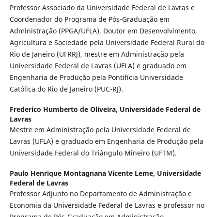
Professor Associado da Universidade Federal de Lavras e
Coordenador do Programa de Pós-Graduação em
Administração (PPGA/UFLA). Doutor em Desenvolvimento,
Agricultura e Sociedade pela Universidade Federal Rural do
Rio de Janeiro (UFRRJ), mestre em Administração pela
Universidade Federal de Lavras (UFLA) e graduado em
Engenharia de Produção pela Pontifícia Universidade
Católica do Rio de Janeiro (PUC-RJ).
Frederico Humberto de Oliveira,
Universidade Federal de
Lavras
Mestre em Administração pela Universidade Federal de
Lavras (UFLA) e graduado em Engenharia de Produção pela
Universidade Federal do Triângulo Mineiro (UFTM).
Paulo Henrique Montagnana Vicente Leme,
Universidade
Federal de Lavras
Professor Adjunto no Departamento de Administração e
Economia da Universidade Federal de Lavras e professor no
Programa de Pós-Graduação em Administração