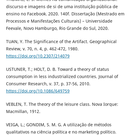
discurso e imagens de si de uma instituição pública de
ensino no Facebook. 2020. 140f. Dissertação (Mestrado em
Processos e Manifestações Culturais) – Universidade
Feevale, Novo Hamburgo, Rio Grande do Sul, 2020.
TUAN, Y. The Significance of the Artifact. Geographical
Review, v. 70, n. 4, p. 462-472, 1980.
https://doi.org/10.2307/214079
USTUNER, T.; HOLT, D. B. Toward a theory of status
consumption in less industrialized countries. Journal of
Consumer Research, v. 37, p. 37-56, 2010.
https://doi.org/10.1086/649759
VEBLEN, T. The theory of the leisure class. Nova Iorque:
Macmillan, 1912.
VEIGA, L.; GONDIM, S. M. G. A utilização de métodos
qualitativos na ciência política e no marketing político.