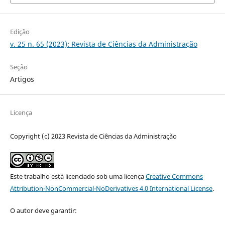
Edição
v. 25 n. 65 (2023): Revista de Ciências da Administração
Seção
Artigos
Licença
Copyright (c) 2023 Revista de Ciências da Administração
Este trabalho está licenciado sob uma licença
Creative Commons
Attribution-NonCommercial-NoDerivatives 4.0 International License
.
O autor deve garantir: