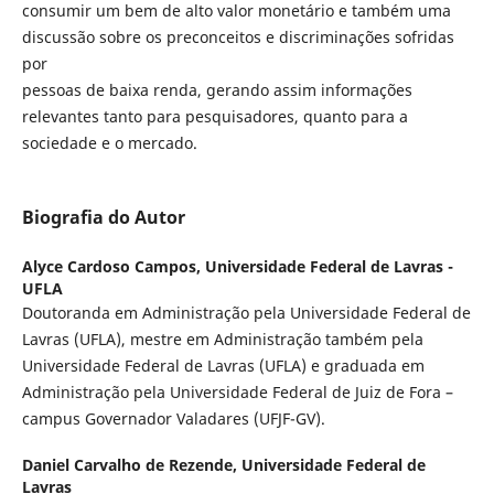
consumir um bem de alto valor monetário e também uma
discussão sobre os preconceitos e discriminações sofridas
por
pessoas de baixa renda, gerando assim informações
relevantes tanto para pesquisadores, quanto para a
sociedade e o mercado.
Biografia do Autor
Alyce Cardoso Campos,
Universidade Federal de Lavras -
UFLA
Doutoranda em Administração pela Universidade Federal de
Lavras (UFLA), mestre em Administração também pela
Universidade Federal de Lavras (UFLA) e graduada em
Administração pela Universidade Federal de Juiz de Fora –
campus Governador Valadares (UFJF-GV).
Daniel Carvalho de Rezende,
Universidade Federal de
Lavras