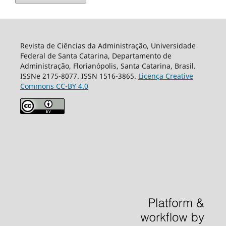
Revista de Ciências da Administração, Universidade
Federal de Santa Catarina, Departamento de
Administração, Florianópolis, Santa Catarina, Brasil.
ISSNe 2175-8077. ISSN 1516-3865.
Licença Creative
Commons CC-BY 4.0