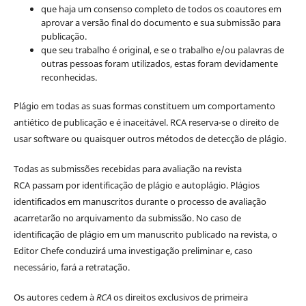
que haja um consenso completo de todos os coautores em
aprovar a versão final do documento e sua submissão para
publicação.
que seu trabalho é original, e se o trabalho e/ou palavras de
outras pessoas foram utilizados, estas foram devidamente
reconhecidas.
Plágio em todas as suas formas constituem um comportamento
antiético de publicação e é inaceitável. RCA reserva-se o direito de
usar software ou quaisquer outros métodos de detecção de plágio.
Todas as submissões recebidas para avaliação na revista
RCA passam por identificação de plágio e autoplágio. Plágios
identificados em manuscritos durante o processo de avaliação
acarretarão no arquivamento da submissão. No caso de
identificação de plágio em um manuscrito publicado na revista, o
Editor Chefe conduzirá uma investigação preliminar e, caso
necessário, fará a retratação.
Os autores cedem à
RCA
os direitos exclusivos de primeira