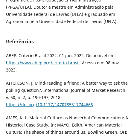
(PPGA/UFLA). Doutor e mestre em Administração pela
Universidade Federal de Lavras (UFLA) e graduado em
Agronomia pela Universidade Federal de Lavras (UFLA).
Referências
ABEP. Critério Brasil 2022. 01 jun. 2022. Disponível em:
https://www.abep.org/criterio-brasil
. Acesso em: 08 nov.
2023.
AITCHISON, J. Mind-reading a friend: A better way to ask the
polling question?. International Journal of Market Research,
v. 60, n. 2, p. 190-197, 2018.
https://doi.org/10.1177/1470785317744668
AMES, K. L. Material Culture as Nonverbal Communication: A
Historical Case Study. In: MAYO, Edith. American Material
Culture: The shape of things around us. Bowling Green, OH: