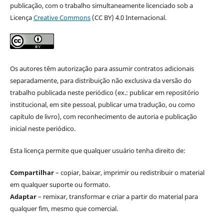
publicação, com o trabalho simultaneamente licenciado sob a
Licença
Creative Commons
(CC BY) 4.0 Internacional.
Os autores têm autorização para assumir contratos adicionais
separadamente, para distribuição não exclusiva da versão do
trabalho publicada neste periódico (ex.: publicar em repositório
institucional, em site pessoal, publicar uma tradução, ou como
capítulo de livro), com reconhecimento de autoria e publicação
inicial neste periódico.
Esta licença permite que qualquer usuário tenha direito de:
Compartilhar
– copiar, baixar, imprimir ou redistribuir o material
em qualquer suporte ou formato.
Adaptar
– remixar, transformar e criar a partir do material para
qualquer fim, mesmo que comercial.