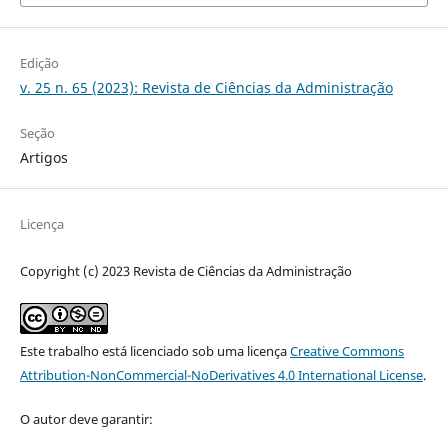
Edição
v. 25 n. 65 (2023): Revista de Ciências da Administração
Seção
Artigos
Licença
Copyright (c) 2023 Revista de Ciências da Administração
Este trabalho está licenciado sob uma licença
Creative Commons
Attribution-NonCommercial-NoDerivatives 4.0 International License
.
O autor deve garantir: