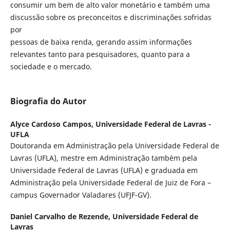
consumir um bem de alto valor monetário e também uma
discussão sobre os preconceitos e discriminações sofridas
por
pessoas de baixa renda, gerando assim informações
relevantes tanto para pesquisadores, quanto para a
sociedade e o mercado.
Biografia do Autor
Alyce Cardoso Campos,
Universidade Federal de Lavras -
UFLA
Doutoranda em Administração pela Universidade Federal de
Lavras (UFLA), mestre em Administração também pela
Universidade Federal de Lavras (UFLA) e graduada em
Administração pela Universidade Federal de Juiz de Fora –
campus Governador Valadares (UFJF-GV).
Daniel Carvalho de Rezende,
Universidade Federal de
Lavras