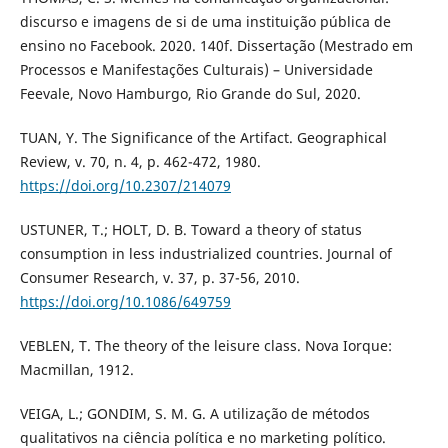
discurso e imagens de si de uma instituição pública de
ensino no Facebook. 2020. 140f. Dissertação (Mestrado em
Processos e Manifestações Culturais) – Universidade
Feevale, Novo Hamburgo, Rio Grande do Sul, 2020.
TUAN, Y. The Significance of the Artifact. Geographical
Review, v. 70, n. 4, p. 462-472, 1980.
https://doi.org/10.2307/214079
USTUNER, T.; HOLT, D. B. Toward a theory of status
consumption in less industrialized countries. Journal of
Consumer Research, v. 37, p. 37-56, 2010.
https://doi.org/10.1086/649759
VEBLEN, T. The theory of the leisure class. Nova Iorque:
Macmillan, 1912.
VEIGA, L.; GONDIM, S. M. G. A utilização de métodos
qualitativos na ciência política e no marketing político.