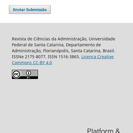
Enviar Submissão
Revista de Ciências da Administração, Universidade
Federal de Santa Catarina, Departamento de
Administração, Florianópolis, Santa Catarina, Brasil.
ISSNe 2175-8077. ISSN 1516-3865.
Licença Creative
Commons CC-BY 4.0