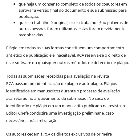
que haja um consenso completo de todos os coautores em
aprovar a versão final do documento e sua submissão para
publicação.
que seu trabalho é original, e se o trabalho e/ou palavras de
outras pessoas foram utilizados, estas foram devidamente
reconhecidas.
Plágio em todas as suas formas constituem um comportamento
antiético de publicação e é inaceitável. RCA reserva-se o direito de
usar software ou quaisquer outros métodos de detecção de plágio.
Todas as submissões recebidas para avaliação na revista
RCA passam por identificação de plágio e autoplágio. Plágios
identificados em manuscritos durante o processo de avaliação
acarretarão no arquivamento da submissão. No caso de
identificação de plágio em um manuscrito publicado na revista, o
Editor Chefe conduzirá uma investigação preliminar e, caso
necessário, fará a retratação.
Os autores cedem à
RCA
os direitos exclusivos de primeira