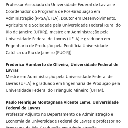
Professor Associado da Universidade Federal de Lavras e
Coordenador do Programa de Pós-Graduação em
Administração (PPGA/UFLA). Doutor em Desenvolvimento,
Agricultura e Sociedade pela Universidade Federal Rural do
Rio de Janeiro (UFRRJ), mestre em Administração pela
Universidade Federal de Lavras (UFLA) e graduado em
Engenharia de Produção pela Pontifícia Universidade
Católica do Rio de Janeiro (PUC-RJ).
Frederico Humberto de Oliveira,
Universidade Federal de
Lavras
Mestre em Administração pela Universidade Federal de
Lavras (UFLA) e graduado em Engenharia de Produção pela
Universidade Federal do Triângulo Mineiro (UFTM).
Paulo Henrique Montagnana Vicente Leme,
Universidade
Federal de Lavras
Professor Adjunto no Departamento de Administração e
Economia da Universidade Federal de Lavras e professor no
Programa de Pós-Graduação em Administração