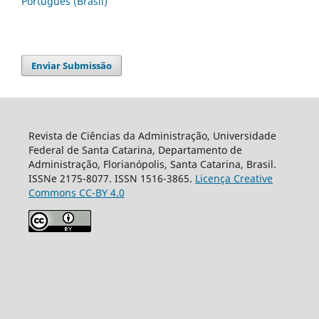
Português (Brasil)
Enviar Submissão
Revista de Ciências da Administração, Universidade
Federal de Santa Catarina, Departamento de
Administração, Florianópolis, Santa Catarina, Brasil.
ISSNe 2175-8077. ISSN 1516-3865.
Licença Creative
Commons CC-BY 4.0