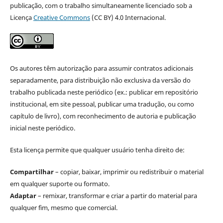
publicação, com o trabalho simultaneamente licenciado sob a
Licença
Creative Commons
(CC BY) 4.0 Internacional.
Os autores têm autorização para assumir contratos adicionais
separadamente, para distribuição não exclusiva da versão do
trabalho publicada neste periódico (ex.: publicar em repositório
institucional, em site pessoal, publicar uma tradução, ou como
capítulo de livro), com reconhecimento de autoria e publicação
inicial neste periódico.
Esta licença permite que qualquer usuário tenha direito de:
Compartilhar
– copiar, baixar, imprimir ou redistribuir o material
em qualquer suporte ou formato.
Adaptar
– remixar, transformar e criar a partir do material para
qualquer fim, mesmo que comercial.