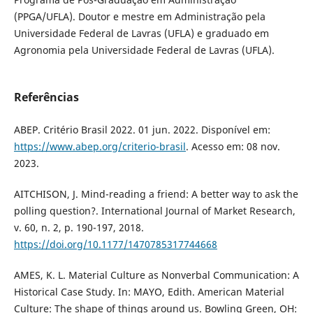
(PPGA/UFLA). Doutor e mestre em Administração pela
Universidade Federal de Lavras (UFLA) e graduado em
Agronomia pela Universidade Federal de Lavras (UFLA).
Referências
ABEP. Critério Brasil 2022. 01 jun. 2022. Disponível em:
https://www.abep.org/criterio-brasil
. Acesso em: 08 nov.
2023.
AITCHISON, J. Mind-reading a friend: A better way to ask the
polling question?. International Journal of Market Research,
v. 60, n. 2, p. 190-197, 2018.
https://doi.org/10.1177/1470785317744668
AMES, K. L. Material Culture as Nonverbal Communication: A
Historical Case Study. In: MAYO, Edith. American Material
Culture: The shape of things around us. Bowling Green, OH: