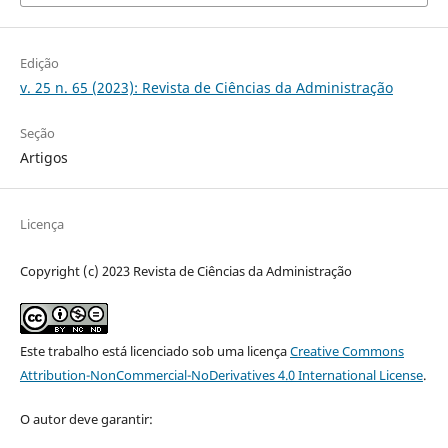
Edição
v. 25 n. 65 (2023): Revista de Ciências da Administração
Seção
Artigos
Licença
Copyright (c) 2023 Revista de Ciências da Administração
Este trabalho está licenciado sob uma licença
Creative Commons
Attribution-NonCommercial-NoDerivatives 4.0 International License
.
O autor deve garantir: