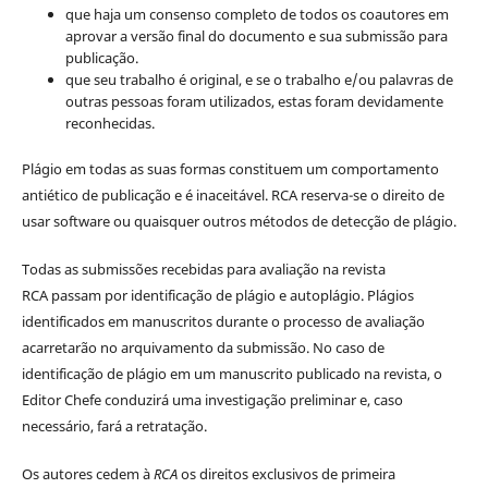
que haja um consenso completo de todos os coautores em
aprovar a versão final do documento e sua submissão para
publicação.
que seu trabalho é original, e se o trabalho e/ou palavras de
outras pessoas foram utilizados, estas foram devidamente
reconhecidas.
Plágio em todas as suas formas constituem um comportamento
antiético de publicação e é inaceitável. RCA reserva-se o direito de
usar software ou quaisquer outros métodos de detecção de plágio.
Todas as submissões recebidas para avaliação na revista
RCA passam por identificação de plágio e autoplágio. Plágios
identificados em manuscritos durante o processo de avaliação
acarretarão no arquivamento da submissão. No caso de
identificação de plágio em um manuscrito publicado na revista, o
Editor Chefe conduzirá uma investigação preliminar e, caso
necessário, fará a retratação.
Os autores cedem à
RCA
os direitos exclusivos de primeira