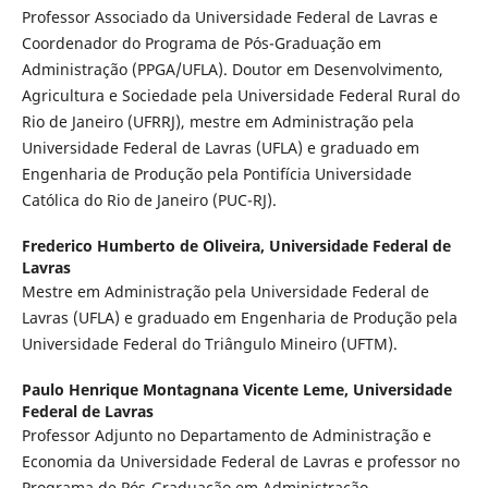
Professor Associado da Universidade Federal de Lavras e
Coordenador do Programa de Pós-Graduação em
Administração (PPGA/UFLA). Doutor em Desenvolvimento,
Agricultura e Sociedade pela Universidade Federal Rural do
Rio de Janeiro (UFRRJ), mestre em Administração pela
Universidade Federal de Lavras (UFLA) e graduado em
Engenharia de Produção pela Pontifícia Universidade
Católica do Rio de Janeiro (PUC-RJ).
Frederico Humberto de Oliveira,
Universidade Federal de
Lavras
Mestre em Administração pela Universidade Federal de
Lavras (UFLA) e graduado em Engenharia de Produção pela
Universidade Federal do Triângulo Mineiro (UFTM).
Paulo Henrique Montagnana Vicente Leme,
Universidade
Federal de Lavras
Professor Adjunto no Departamento de Administração e
Economia da Universidade Federal de Lavras e professor no
Programa de Pós-Graduação em Administração