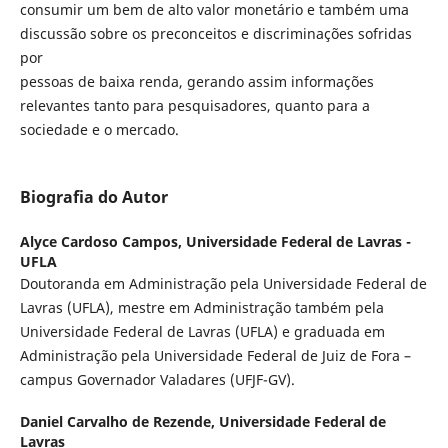
consumir um bem de alto valor monetário e também uma
discussão sobre os preconceitos e discriminações sofridas
por
pessoas de baixa renda, gerando assim informações
relevantes tanto para pesquisadores, quanto para a
sociedade e o mercado.
Biografia do Autor
Alyce Cardoso Campos,
Universidade Federal de Lavras -
UFLA
Doutoranda em Administração pela Universidade Federal de
Lavras (UFLA), mestre em Administração também pela
Universidade Federal de Lavras (UFLA) e graduada em
Administração pela Universidade Federal de Juiz de Fora –
campus Governador Valadares (UFJF-GV).
Daniel Carvalho de Rezende,
Universidade Federal de
Lavras