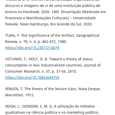
discurso e imagens de si de uma instituição pública de
ensino no Facebook. 2020. 140f. Dissertação (Mestrado em
Processos e Manifestações Culturais) – Universidade
Feevale, Novo Hamburgo, Rio Grande do Sul, 2020.
TUAN, Y. The Significance of the Artifact. Geographical
Review, v. 70, n. 4, p. 462-472, 1980.
https://doi.org/10.2307/214079
USTUNER, T.; HOLT, D. B. Toward a theory of status
consumption in less industrialized countries. Journal of
Consumer Research, v. 37, p. 37-56, 2010.
https://doi.org/10.1086/649759
VEBLEN, T. The theory of the leisure class. Nova Iorque:
Macmillan, 1912.
VEIGA, L.; GONDIM, S. M. G. A utilização de métodos
qualitativos na ciência política e no marketing político.