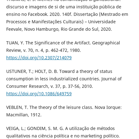
discurso e imagens de si de uma instituição pública de
ensino no Facebook. 2020. 140f. Dissertação (Mestrado em
Processos e Manifestações Culturais) – Universidade
Feevale, Novo Hamburgo, Rio Grande do Sul, 2020.
TUAN, Y. The Significance of the Artifact. Geographical
Review, v. 70, n. 4, p. 462-472, 1980.
https://doi.org/10.2307/214079
USTUNER, T.; HOLT, D. B. Toward a theory of status
consumption in less industrialized countries. Journal of
Consumer Research, v. 37, p. 37-56, 2010.
https://doi.org/10.1086/649759
VEBLEN, T. The theory of the leisure class. Nova Iorque:
Macmillan, 1912.
VEIGA, L.; GONDIM, S. M. G. A utilização de métodos
qualitativos na ciência política e no marketing político.