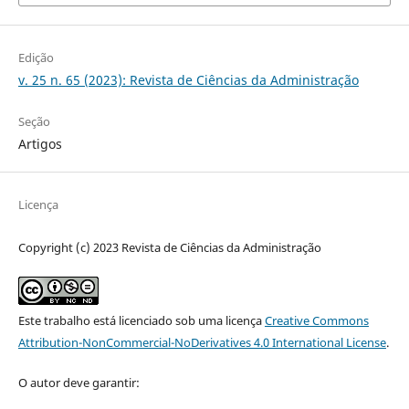
Edição
v. 25 n. 65 (2023): Revista de Ciências da Administração
Seção
Artigos
Licença
Copyright (c) 2023 Revista de Ciências da Administração
Este trabalho está licenciado sob uma licença
Creative Commons
Attribution-NonCommercial-NoDerivatives 4.0 International License
.
O autor deve garantir: