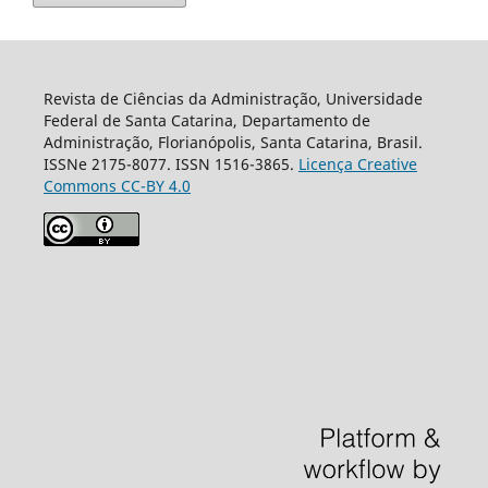
Revista de Ciências da Administração, Universidade
Federal de Santa Catarina, Departamento de
Administração, Florianópolis, Santa Catarina, Brasil.
ISSNe 2175-8077. ISSN 1516-3865.
Licença Creative
Commons CC-BY 4.0