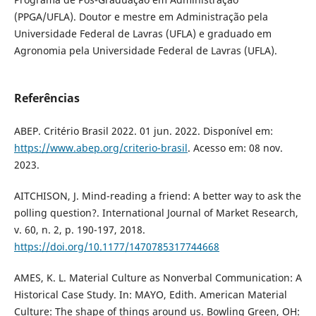
(PPGA/UFLA). Doutor e mestre em Administração pela
Universidade Federal de Lavras (UFLA) e graduado em
Agronomia pela Universidade Federal de Lavras (UFLA).
Referências
ABEP. Critério Brasil 2022. 01 jun. 2022. Disponível em:
https://www.abep.org/criterio-brasil
. Acesso em: 08 nov.
2023.
AITCHISON, J. Mind-reading a friend: A better way to ask the
polling question?. International Journal of Market Research,
v. 60, n. 2, p. 190-197, 2018.
https://doi.org/10.1177/1470785317744668
AMES, K. L. Material Culture as Nonverbal Communication: A
Historical Case Study. In: MAYO, Edith. American Material
Culture: The shape of things around us. Bowling Green, OH: