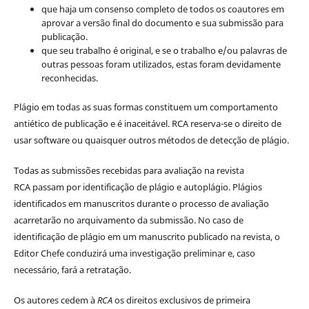
que haja um consenso completo de todos os coautores em
aprovar a versão final do documento e sua submissão para
publicação.
que seu trabalho é original, e se o trabalho e/ou palavras de
outras pessoas foram utilizados, estas foram devidamente
reconhecidas.
Plágio em todas as suas formas constituem um comportamento
antiético de publicação e é inaceitável. RCA reserva-se o direito de
usar software ou quaisquer outros métodos de detecção de plágio.
Todas as submissões recebidas para avaliação na revista
RCA passam por identificação de plágio e autoplágio. Plágios
identificados em manuscritos durante o processo de avaliação
acarretarão no arquivamento da submissão. No caso de
identificação de plágio em um manuscrito publicado na revista, o
Editor Chefe conduzirá uma investigação preliminar e, caso
necessário, fará a retratação.
Os autores cedem à
RCA
os direitos exclusivos de primeira