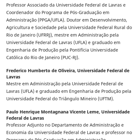
Professor Associado da Universidade Federal de Lavras e
Coordenador do Programa de Pós-Graduação em
Administração (PPGA/UFLA). Doutor em Desenvolvimento,
Agricultura e Sociedade pela Universidade Federal Rural do
Rio de Janeiro (UFRRJ), mestre em Administração pela
Universidade Federal de Lavras (UFLA) e graduado em
Engenharia de Produção pela Pontifícia Universidade
Católica do Rio de Janeiro (PUC-RJ).
Frederico Humberto de Oliveira,
Universidade Federal de
Lavras
Mestre em Administração pela Universidade Federal de
Lavras (UFLA) e graduado em Engenharia de Produção pela
Universidade Federal do Triângulo Mineiro (UFTM).
Paulo Henrique Montagnana Vicente Leme,
Universidade
Federal de Lavras
Professor Adjunto no Departamento de Administração e
Economia da Universidade Federal de Lavras e professor no
Programa de Pós-Graduação em Administração