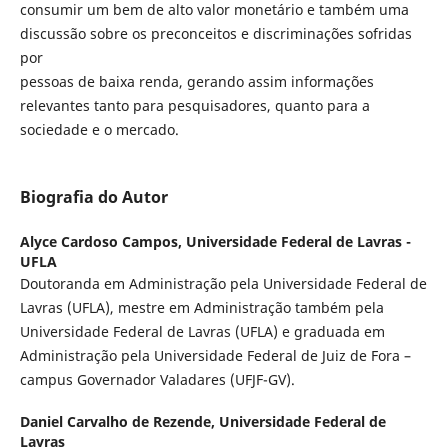
consumir um bem de alto valor monetário e também uma
discussão sobre os preconceitos e discriminações sofridas
por
pessoas de baixa renda, gerando assim informações
relevantes tanto para pesquisadores, quanto para a
sociedade e o mercado.
Biografia do Autor
Alyce Cardoso Campos,
Universidade Federal de Lavras -
UFLA
Doutoranda em Administração pela Universidade Federal de
Lavras (UFLA), mestre em Administração também pela
Universidade Federal de Lavras (UFLA) e graduada em
Administração pela Universidade Federal de Juiz de Fora –
campus Governador Valadares (UFJF-GV).
Daniel Carvalho de Rezende,
Universidade Federal de
Lavras