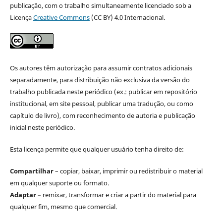
publicação, com o trabalho simultaneamente licenciado sob a
Licença
Creative Commons
(CC BY) 4.0 Internacional.
Os autores têm autorização para assumir contratos adicionais
separadamente, para distribuição não exclusiva da versão do
trabalho publicada neste periódico (ex.: publicar em repositório
institucional, em site pessoal, publicar uma tradução, ou como
capítulo de livro), com reconhecimento de autoria e publicação
inicial neste periódico.
Esta licença permite que qualquer usuário tenha direito de:
Compartilhar
– copiar, baixar, imprimir ou redistribuir o material
em qualquer suporte ou formato.
Adaptar
– remixar, transformar e criar a partir do material para
qualquer fim, mesmo que comercial.