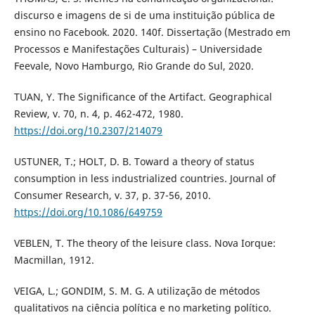
discurso e imagens de si de uma instituição pública de
ensino no Facebook. 2020. 140f. Dissertação (Mestrado em
Processos e Manifestações Culturais) – Universidade
Feevale, Novo Hamburgo, Rio Grande do Sul, 2020.
TUAN, Y. The Significance of the Artifact. Geographical
Review, v. 70, n. 4, p. 462-472, 1980.
https://doi.org/10.2307/214079
USTUNER, T.; HOLT, D. B. Toward a theory of status
consumption in less industrialized countries. Journal of
Consumer Research, v. 37, p. 37-56, 2010.
https://doi.org/10.1086/649759
VEBLEN, T. The theory of the leisure class. Nova Iorque:
Macmillan, 1912.
VEIGA, L.; GONDIM, S. M. G. A utilização de métodos
qualitativos na ciência política e no marketing político.