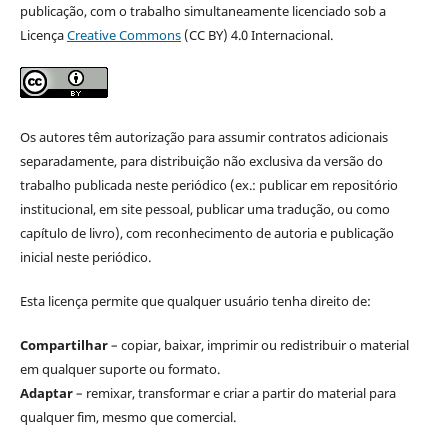
publicação, com o trabalho simultaneamente licenciado sob a
Licença
Creative Commons
(CC BY) 4.0 Internacional.
Os autores têm autorização para assumir contratos adicionais
separadamente, para distribuição não exclusiva da versão do
trabalho publicada neste periódico (ex.: publicar em repositório
institucional, em site pessoal, publicar uma tradução, ou como
capítulo de livro), com reconhecimento de autoria e publicação
inicial neste periódico.
Esta licença permite que qualquer usuário tenha direito de:
Compartilhar
– copiar, baixar, imprimir ou redistribuir o material
em qualquer suporte ou formato.
Adaptar
– remixar, transformar e criar a partir do material para
qualquer fim, mesmo que comercial.