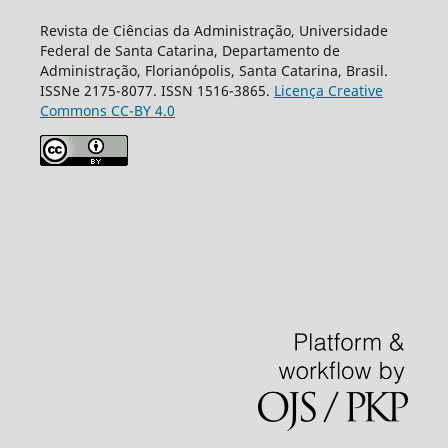
Revista de Ciências da Administração, Universidade
Federal de Santa Catarina, Departamento de
Administração, Florianópolis, Santa Catarina, Brasil.
ISSNe 2175-8077. ISSN 1516-3865.
Licença Creative
Commons CC-BY 4.0