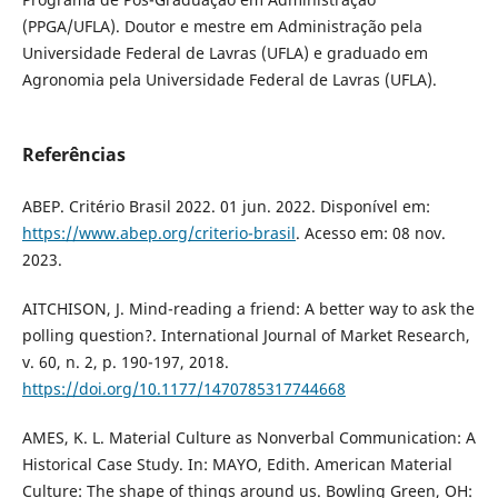
(PPGA/UFLA). Doutor e mestre em Administração pela
Universidade Federal de Lavras (UFLA) e graduado em
Agronomia pela Universidade Federal de Lavras (UFLA).
Referências
ABEP. Critério Brasil 2022. 01 jun. 2022. Disponível em:
https://www.abep.org/criterio-brasil
. Acesso em: 08 nov.
2023.
AITCHISON, J. Mind-reading a friend: A better way to ask the
polling question?. International Journal of Market Research,
v. 60, n. 2, p. 190-197, 2018.
https://doi.org/10.1177/1470785317744668
AMES, K. L. Material Culture as Nonverbal Communication: A
Historical Case Study. In: MAYO, Edith. American Material
Culture: The shape of things around us. Bowling Green, OH: