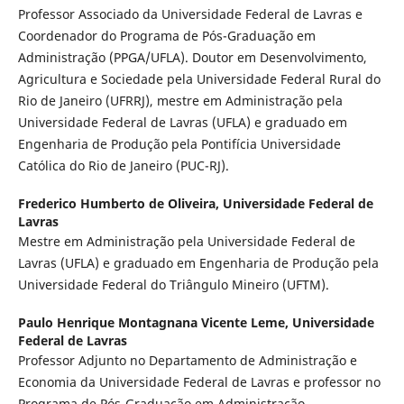
Professor Associado da Universidade Federal de Lavras e
Coordenador do Programa de Pós-Graduação em
Administração (PPGA/UFLA). Doutor em Desenvolvimento,
Agricultura e Sociedade pela Universidade Federal Rural do
Rio de Janeiro (UFRRJ), mestre em Administração pela
Universidade Federal de Lavras (UFLA) e graduado em
Engenharia de Produção pela Pontifícia Universidade
Católica do Rio de Janeiro (PUC-RJ).
Frederico Humberto de Oliveira,
Universidade Federal de
Lavras
Mestre em Administração pela Universidade Federal de
Lavras (UFLA) e graduado em Engenharia de Produção pela
Universidade Federal do Triângulo Mineiro (UFTM).
Paulo Henrique Montagnana Vicente Leme,
Universidade
Federal de Lavras
Professor Adjunto no Departamento de Administração e
Economia da Universidade Federal de Lavras e professor no
Programa de Pós-Graduação em Administração