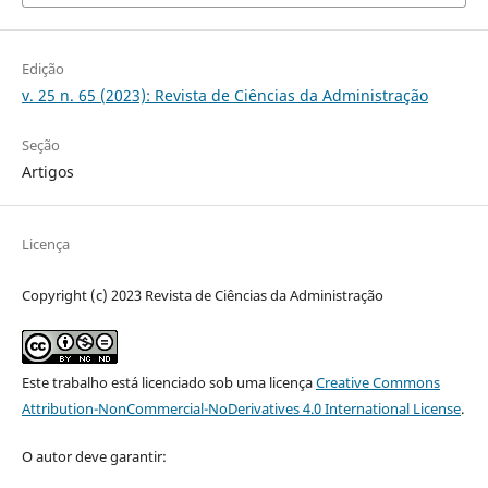
Edição
v. 25 n. 65 (2023): Revista de Ciências da Administração
Seção
Artigos
Licença
Copyright (c) 2023 Revista de Ciências da Administração
Este trabalho está licenciado sob uma licença
Creative Commons
Attribution-NonCommercial-NoDerivatives 4.0 International License
.
O autor deve garantir: