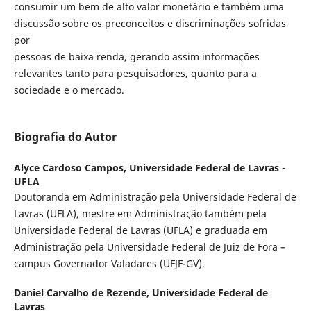
consumir um bem de alto valor monetário e também uma
discussão sobre os preconceitos e discriminações sofridas
por
pessoas de baixa renda, gerando assim informações
relevantes tanto para pesquisadores, quanto para a
sociedade e o mercado.
Biografia do Autor
Alyce Cardoso Campos,
Universidade Federal de Lavras -
UFLA
Doutoranda em Administração pela Universidade Federal de
Lavras (UFLA), mestre em Administração também pela
Universidade Federal de Lavras (UFLA) e graduada em
Administração pela Universidade Federal de Juiz de Fora –
campus Governador Valadares (UFJF-GV).
Daniel Carvalho de Rezende,
Universidade Federal de
Lavras