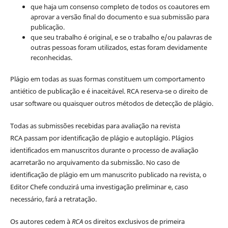
que haja um consenso completo de todos os coautores em
aprovar a versão final do documento e sua submissão para
publicação.
que seu trabalho é original, e se o trabalho e/ou palavras de
outras pessoas foram utilizados, estas foram devidamente
reconhecidas.
Plágio em todas as suas formas constituem um comportamento
antiético de publicação e é inaceitável. RCA reserva-se o direito de
usar software ou quaisquer outros métodos de detecção de plágio.
Todas as submissões recebidas para avaliação na revista
RCA passam por identificação de plágio e autoplágio. Plágios
identificados em manuscritos durante o processo de avaliação
acarretarão no arquivamento da submissão. No caso de
identificação de plágio em um manuscrito publicado na revista, o
Editor Chefe conduzirá uma investigação preliminar e, caso
necessário, fará a retratação.
Os autores cedem à
RCA
os direitos exclusivos de primeira