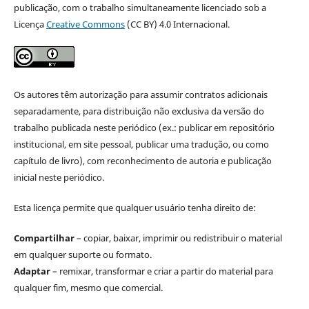
publicação, com o trabalho simultaneamente licenciado sob a
Licença
Creative Commons
(CC BY) 4.0 Internacional.
Os autores têm autorização para assumir contratos adicionais
separadamente, para distribuição não exclusiva da versão do
trabalho publicada neste periódico (ex.: publicar em repositório
institucional, em site pessoal, publicar uma tradução, ou como
capítulo de livro), com reconhecimento de autoria e publicação
inicial neste periódico.
Esta licença permite que qualquer usuário tenha direito de:
Compartilhar
– copiar, baixar, imprimir ou redistribuir o material
em qualquer suporte ou formato.
Adaptar
– remixar, transformar e criar a partir do material para
qualquer fim, mesmo que comercial.