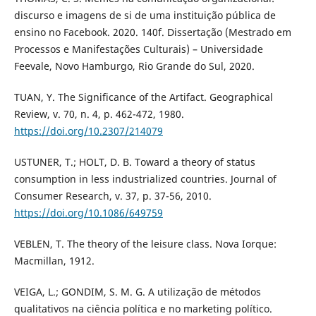
discurso e imagens de si de uma instituição pública de
ensino no Facebook. 2020. 140f. Dissertação (Mestrado em
Processos e Manifestações Culturais) – Universidade
Feevale, Novo Hamburgo, Rio Grande do Sul, 2020.
TUAN, Y. The Significance of the Artifact. Geographical
Review, v. 70, n. 4, p. 462-472, 1980.
https://doi.org/10.2307/214079
USTUNER, T.; HOLT, D. B. Toward a theory of status
consumption in less industrialized countries. Journal of
Consumer Research, v. 37, p. 37-56, 2010.
https://doi.org/10.1086/649759
VEBLEN, T. The theory of the leisure class. Nova Iorque:
Macmillan, 1912.
VEIGA, L.; GONDIM, S. M. G. A utilização de métodos
qualitativos na ciência política e no marketing político.