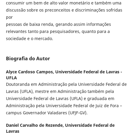
consumir um bem de alto valor monetário e também uma
discussão sobre os preconceitos e discriminações sofridas
por
pessoas de baixa renda, gerando assim informações
relevantes tanto para pesquisadores, quanto para a
sociedade e o mercado.
Biografia do Autor
Alyce Cardoso Campos,
Universidade Federal de Lavras -
UFLA
Doutoranda em Administração pela Universidade Federal de
Lavras (UFLA), mestre em Administração também pela
Universidade Federal de Lavras (UFLA) e graduada em
Administração pela Universidade Federal de Juiz de Fora –
campus Governador Valadares (UFJF-GV).
Daniel Carvalho de Rezende,
Universidade Federal de
Lavras