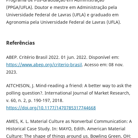
(PPGA/UFLA). Doutor e mestre em Administração pela
Universidade Federal de Lavras (UFLA) e graduado em
Agronomia pela Universidade Federal de Lavras (UFLA).
Referências
ABEP. Critério Brasil 2022. 01 jun. 2022. Disponível em:
https://www.abep.org/criterio-brasil
. Acesso em: 08 nov.
2023.
AITCHISON, J. Mind-reading a friend: A better way to ask the
polling question?. International Journal of Market Research,
v. 60, n. 2, p. 190-197, 2018.
https://doi.org/10.1177/1470785317744668
AMES, K. L. Material Culture as Nonverbal Communication: A
Historical Case Study. In: MAYO, Edith. American Material
Culture: The shape of things around us. Bowling Green, OH: