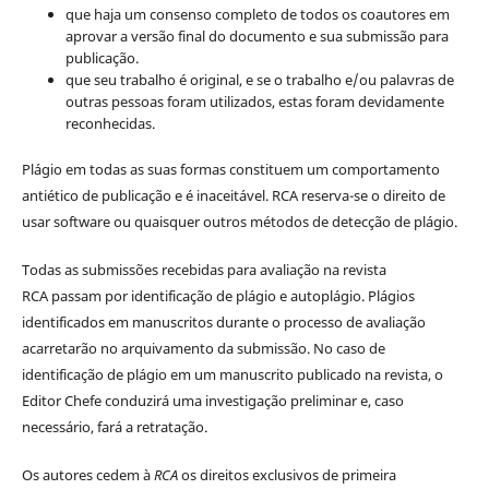
que haja um consenso completo de todos os coautores em
aprovar a versão final do documento e sua submissão para
publicação.
que seu trabalho é original, e se o trabalho e/ou palavras de
outras pessoas foram utilizados, estas foram devidamente
reconhecidas.
Plágio em todas as suas formas constituem um comportamento
antiético de publicação e é inaceitável. RCA reserva-se o direito de
usar software ou quaisquer outros métodos de detecção de plágio.
Todas as submissões recebidas para avaliação na revista
RCA passam por identificação de plágio e autoplágio. Plágios
identificados em manuscritos durante o processo de avaliação
acarretarão no arquivamento da submissão. No caso de
identificação de plágio em um manuscrito publicado na revista, o
Editor Chefe conduzirá uma investigação preliminar e, caso
necessário, fará a retratação.
Os autores cedem à
RCA
os direitos exclusivos de primeira