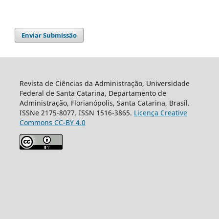
Enviar Submissão
Revista de Ciências da Administração, Universidade
Federal de Santa Catarina, Departamento de
Administração, Florianópolis, Santa Catarina, Brasil.
ISSNe 2175-8077. ISSN 1516-3865.
Licença Creative
Commons CC-BY 4.0