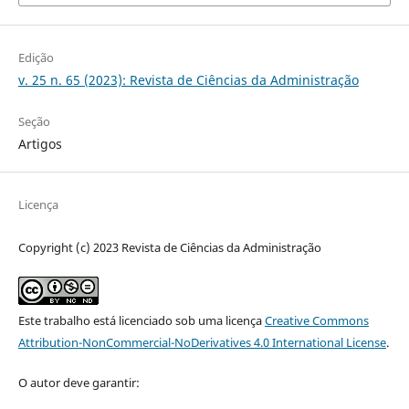
Edição
v. 25 n. 65 (2023): Revista de Ciências da Administração
Seção
Artigos
Licença
Copyright (c) 2023 Revista de Ciências da Administração
Este trabalho está licenciado sob uma licença
Creative Commons
Attribution-NonCommercial-NoDerivatives 4.0 International License
.
O autor deve garantir: