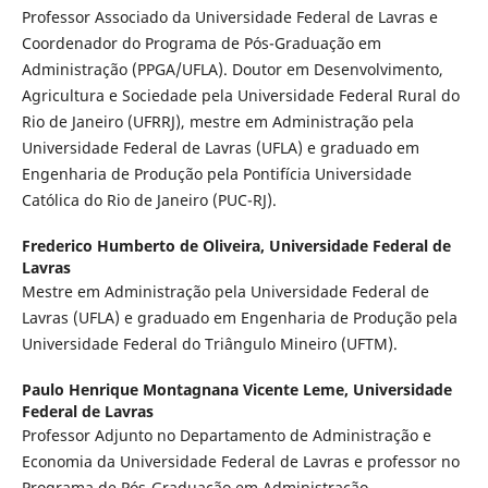
Professor Associado da Universidade Federal de Lavras e
Coordenador do Programa de Pós-Graduação em
Administração (PPGA/UFLA). Doutor em Desenvolvimento,
Agricultura e Sociedade pela Universidade Federal Rural do
Rio de Janeiro (UFRRJ), mestre em Administração pela
Universidade Federal de Lavras (UFLA) e graduado em
Engenharia de Produção pela Pontifícia Universidade
Católica do Rio de Janeiro (PUC-RJ).
Frederico Humberto de Oliveira,
Universidade Federal de
Lavras
Mestre em Administração pela Universidade Federal de
Lavras (UFLA) e graduado em Engenharia de Produção pela
Universidade Federal do Triângulo Mineiro (UFTM).
Paulo Henrique Montagnana Vicente Leme,
Universidade
Federal de Lavras
Professor Adjunto no Departamento de Administração e
Economia da Universidade Federal de Lavras e professor no
Programa de Pós-Graduação em Administração