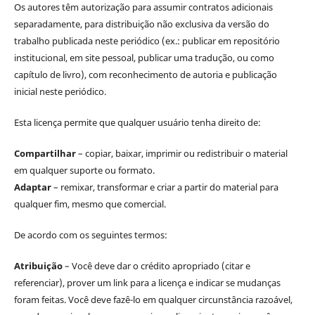
Os autores têm autorização para assumir contratos adicionais
separadamente, para distribuição não exclusiva da versão do
trabalho publicada neste periódico (ex.: publicar em repositório
institucional, em site pessoal, publicar uma tradução, ou como
capítulo de livro), com reconhecimento de autoria e publicação
inicial neste periódico.
Esta licença permite que qualquer usuário tenha direito de:
Compartilhar
– copiar, baixar, imprimir ou redistribuir o material
em qualquer suporte ou formato.
Adaptar
– remixar, transformar e criar a partir do material para
qualquer fim, mesmo que comercial.
De acordo com os seguintes termos:
Atribuição
– Você deve dar o crédito apropriado (citar e
referenciar), prover um link para a licença e indicar se mudanças
foram feitas. Você deve fazê-lo em qualquer circunstância razoável,