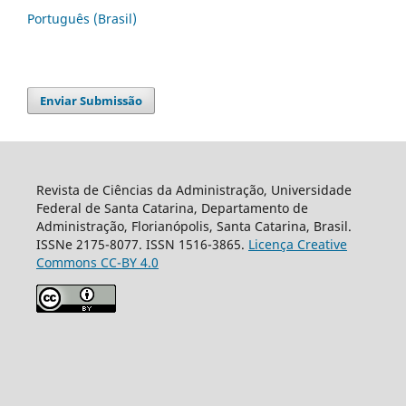
Português (Brasil)
Enviar Submissão
Revista de Ciências da Administração, Universidade
Federal de Santa Catarina, Departamento de
Administração, Florianópolis, Santa Catarina, Brasil.
ISSNe 2175-8077. ISSN 1516-3865.
Licença Creative
Commons CC-BY 4.0