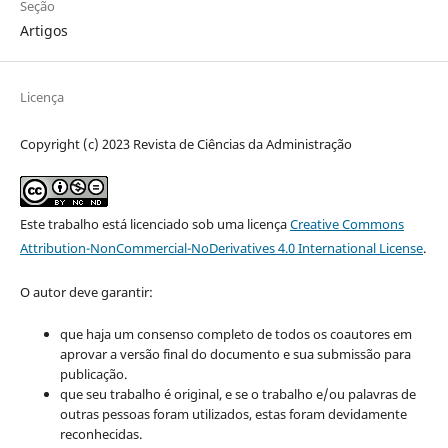
Seção
Artigos
Licença
Copyright (c) 2023 Revista de Ciências da Administração
Este trabalho está licenciado sob uma licença
Creative Commons
Attribution-NonCommercial-NoDerivatives 4.0 International License
.
O autor deve garantir:
que haja um consenso completo de todos os coautores em
aprovar a versão final do documento e sua submissão para
publicação.
que seu trabalho é original, e se o trabalho e/ou palavras de
outras pessoas foram utilizados, estas foram devidamente
reconhecidas.