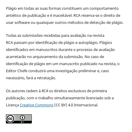
Plágio em todas as suas formas constituem um comportamento
antiético de publicação e é inaceitável. RCA reserva-se o direito de
usar software ou quaisquer outros métodos de detecção de plágio.
Todas as submissões recebidas para avaliação na revista
RCA passam por identificação de plágio e autoplágio. Plágios
identificados em manuscritos durante o processo de avaliação
acarretarão no arquivamento da submissão. No caso de
identificação de plágio em um manuscrito publicado na revista, o
Editor Chefe conduzirá uma investigação preliminar e, caso
necessário, fará a retratação.
Os autores cedem à
RCA
os direitos exclusivos de primeira
publicação, com o trabalho simultaneamente licenciado sob a
Licença
Creative Commons
(CC BY) 4.0 Internacional.