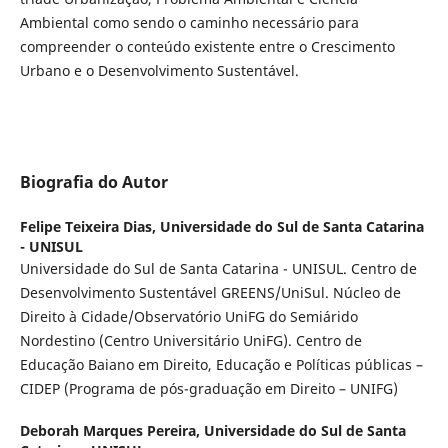
Ambiental como sendo o caminho necessário para
compreender o conteúdo existente entre o Crescimento
Urbano e o Desenvolvimento Sustentável.
Biografia do Autor
Felipe Teixeira Dias,
Universidade do Sul de Santa Catarina
- UNISUL
Universidade do Sul de Santa Catarina - UNISUL. Centro de
Desenvolvimento Sustentável GREENS/UniSul. Núcleo de
Direito à Cidade/Observatório UniFG do Semiárido
Nordestino (Centro Universitário UniFG). Centro de
Educação Baiano em Direito, Educação e Políticas públicas –
CIDEP (Programa de pós-graduação em Direito – UNIFG)
Deborah Marques Pereira,
Universidade do Sul de Santa