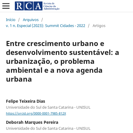
Início
/
Arquivos
/
v. 1 n. Especial (2023): Summit Cidades - 2022
/
Artigos
Entre crescimento urbano e
desenvolvimento sustentável: a
urbanização, o problema
ambiental e a nova agenda
urbana
Felipe Teixeira Dias
Universidade do Sul de Santa Catarina - UNISUL
https://orcid.org/0000-0001-7985-812X
Deborah Marques Pereira
Universidade do Sul de Santa Catarina - UNISUL