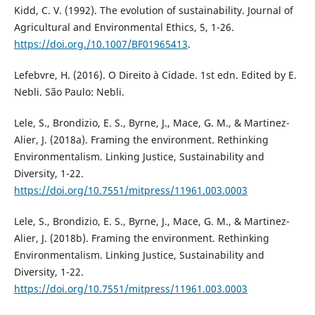
Kidd, C. V. (1992). The evolution of sustainability. Journal of
Agricultural and Environmental Ethics, 5, 1-26.
https://doi.org./10.1007/BF01965413
.
Lefebvre, H. (2016). O Direito à Cidade. 1st edn. Edited by E.
Nebli. São Paulo: Nebli.
Lele, S., Brondizio, E. S., Byrne, J., Mace, G. M., & Martinez-
Alier, J. (2018a). Framing the environment. Rethinking
Environmentalism. Linking Justice, Sustainability and
Diversity, 1-22.
https://doi.org/10.7551/mitpress/11961.003.0003
Lele, S., Brondizio, E. S., Byrne, J., Mace, G. M., & Martinez-
Alier, J. (2018b). Framing the environment. Rethinking
Environmentalism. Linking Justice, Sustainability and
Diversity, 1-22.
https://doi.org/10.7551/mitpress/11961.003.0003