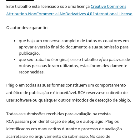
Este trabalho está licenciado sob uma licença
Creative Commons
Attribution-NonCommercial-NoDerivatives 4.0 International License
.
O autor deve garantir:
que haja um consenso completo de todos os coautores em
aprovar a versão final do documento e sua submissão para
publicação.
que seu trabalho é original, e se o trabalho e/ou palavras de
outras pessoas foram utilizados, estas foram devidamente
reconhecidas.
Plágio em todas as suas formas constituem um comportamento
antiético de publicação e é inaceitável. RCA reserva-se o direito de
usar software ou quaisquer outros métodos de detecção de plágio.
Todas as submissões recebidas para avaliação na revista
RCA passam por identificação de plágio e autoplágio. Plágios
identificados em manuscritos durante o processo de avaliação
acarretarão no arquivamento da submissão. No caso de