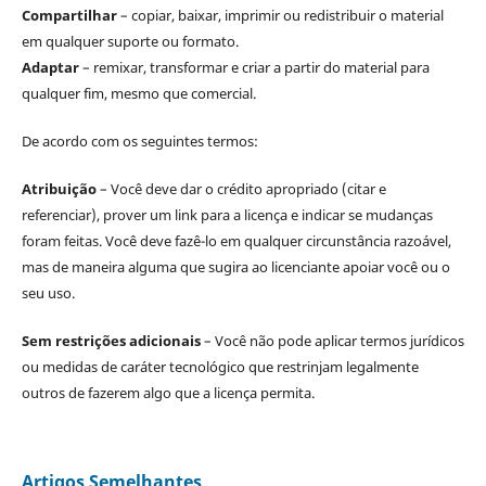
Compartilhar
– copiar, baixar, imprimir ou redistribuir o material
em qualquer suporte ou formato.
Adaptar
– remixar, transformar e criar a partir do material para
qualquer fim, mesmo que comercial.
De acordo com os seguintes termos:
Atribuição
– Você deve dar o crédito apropriado (citar e
referenciar), prover um link para a licença e indicar se mudanças
foram feitas. Você deve fazê-lo em qualquer circunstância razoável,
mas de maneira alguma que sugira ao licenciante apoiar você ou o
seu uso.
Sem restrições adicionais
– Você não pode aplicar termos jurídicos
ou medidas de caráter tecnológico que restrinjam legalmente
outros de fazerem algo que a licença permita.
Artigos Semelhantes