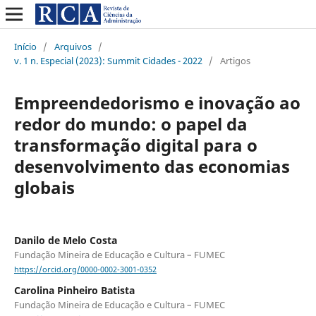
Início
/
Arquivos
/
v. 1 n. Especial (2023): Summit Cidades - 2022
/
Artigos
Empreendedorismo e inovação ao
redor do mundo: o papel da
transformação digital para o
desenvolvimento das economias
globais
Danilo de Melo Costa
Fundação Mineira de Educação e Cultura – FUMEC
https://orcid.org/0000-0002-3001-0352
Carolina Pinheiro Batista
Fundação Mineira de Educação e Cultura – FUMEC