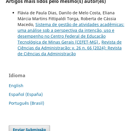
Artigos mais lidos pelo mesmo(s) autor(es)
Flávia de Paula Dias, Danilo de Melo Costa, Eliana
Márcia Martins Fittipaldi Torga, Roberta de Cássia
Macedo,
Sistema de gestão de atividades acadêmicas:
uma análise sob a perspectiva da intenção, uso e
desempenho no Centro Federal de Educação
Tecnológica de Minas Gerais (CEFET-MG)
,
Revista de
Ciências da Administração: v. 26 n. 66 (2024): Revista
de Ciências da Administração
Idioma
English
Español (España)
Português (Brasil)
Enviar Submissão