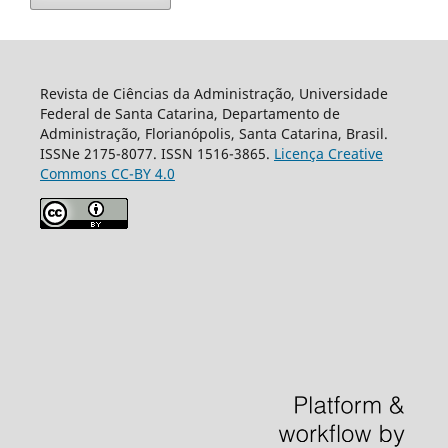
Revista de Ciências da Administração, Universidade
Federal de Santa Catarina, Departamento de
Administração, Florianópolis, Santa Catarina, Brasil.
ISSNe 2175-8077. ISSN 1516-3865.
Licença Creative
Commons CC-BY 4.0