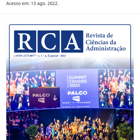
Acesso em: 13 ago. 2022.