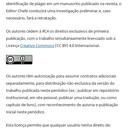
identificação de plágio em um manuscrito publicado na revista, o
Editor Chefe conduzirá uma investigação preliminar e, caso
necessário, fará a retratação.
Os autores cedem à
RCA
os direitos exclusivos de primeira
publicação, com o trabalho simultaneamente licenciado sob a
Licença
Creative Commons
(CC BY) 4.0 Internacional.
Os autores têm autorização para assumir contratos adicionais
separadamente, para distribuição não exclusiva da versão do
trabalho publicada neste periódico (ex.: publicar em repositório
institucional, em site pessoal, publicar uma tradução, ou como
capítulo de livro), com reconhecimento de autoria e publicação
inicial neste periódico.
Esta licença permite que qualquer usuário tenha direito de: