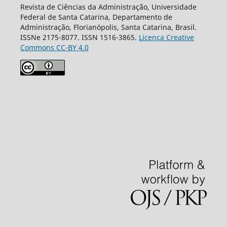
Revista de Ciências da Administração, Universidade
Federal de Santa Catarina, Departamento de
Administração, Florianópolis, Santa Catarina, Brasil.
ISSNe 2175-8077. ISSN 1516-3865.
Licença Creative
Commons CC-BY 4.0