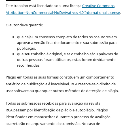
Este trabalho está licenciado sob uma licença
Creative Commons
Attribution-NonCommercial-NoDerivatives 4.0 International License
.
O autor deve garantir:
que haja um consenso completo de todos os coautores em
aprovar a versão final do documento e sua submissão para
publicação.
que seu trabalho é original, e se o trabalho e/ou palavras de
outras pessoas foram utilizados, estas foram devidamente
reconhecidas.
Plágio em todas as suas formas constituem um comportamento
antiético de publicação e é inaceitável. RCA reserva-se o direito de
usar software ou quaisquer outros métodos de detecção de plágio.
Todas as submissões recebidas para avaliação na revista
RCA passam por identificação de plágio e autoplágio. Plágios
identificados em manuscritos durante o processo de avaliação
acarretarão no arquivamento da submissão. No caso de