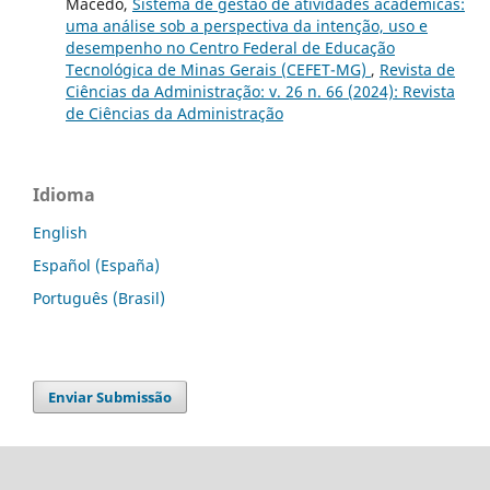
Macedo,
Sistema de gestão de atividades acadêmicas:
uma análise sob a perspectiva da intenção, uso e
desempenho no Centro Federal de Educação
Tecnológica de Minas Gerais (CEFET-MG)
,
Revista de
Ciências da Administração: v. 26 n. 66 (2024): Revista
de Ciências da Administração
Idioma
English
Español (España)
Português (Brasil)
Enviar Submissão