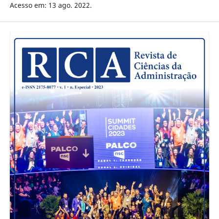
Acesso em: 13 ago. 2022.