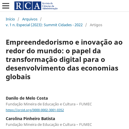
Início
/
Arquivos
/
v. 1 n. Especial (2023): Summit Cidades - 2022
/
Artigos
Empreendedorismo e inovação ao
redor do mundo: o papel da
transformação digital para o
desenvolvimento das economias
globais
Danilo de Melo Costa
Fundação Mineira de Educação e Cultura – FUMEC
https://orcid.org/0000-0002-3001-0352
Carolina Pinheiro Batista
Fundação Mineira de Educação e Cultura – FUMEC