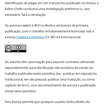
identificação de plágio em um manuscrito publicado na revista, o
Editor Chefe conduzirá uma investigação preliminar e, caso
necessário, fará a retratação.
Os autores cedem à
RCA
os direitos exclusivos de primeira
publicação, com o trabalho simultaneamente licenciado sob a
Licença
Creative Commons
(CC BY) 4.0 Internacional.
Os autores têm autorização para assumir contratos adicionais
separadamente, para distribuição não exclusiva da versão do
trabalho publicada neste periódico (ex.: publicar em repositório
institucional, em site pessoal, publicar uma tradução, ou como
capítulo de livro), com reconhecimento de autoria e publicação
inicial neste periódico.
Esta licença permite que qualquer usuário tenha direito de: