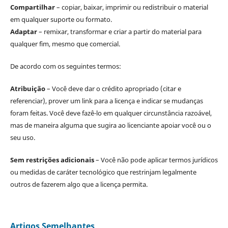
Compartilhar
– copiar, baixar, imprimir ou redistribuir o material
em qualquer suporte ou formato.
Adaptar
– remixar, transformar e criar a partir do material para
qualquer fim, mesmo que comercial.
De acordo com os seguintes termos:
Atribuição
– Você deve dar o crédito apropriado (citar e
referenciar), prover um link para a licença e indicar se mudanças
foram feitas. Você deve fazê-lo em qualquer circunstância razoável,
mas de maneira alguma que sugira ao licenciante apoiar você ou o
seu uso.
Sem restrições adicionais
– Você não pode aplicar termos jurídicos
ou medidas de caráter tecnológico que restrinjam legalmente
outros de fazerem algo que a licença permita.
Artigos Semelhantes