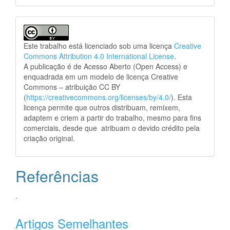
Este trabalho está licenciado sob uma licença
Creative
Commons Attribution 4.0 International License
.
A publicação é de Acesso Aberto (Open Access) e
enquadrada em um modelo de licença Creative
Commons – atribuição CC BY
(
https://creativecommons.org/licenses/by/4.0/
). Esta
licença permite que outros distribuam, remixem,
adaptem e criem a partir do trabalho, mesmo para fins
comerciais, desde que atribuam o devido crédito pela
criação original.
Referências
.
Artigos Semelhantes