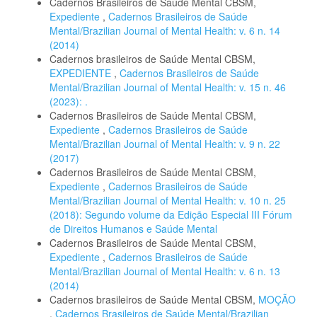
Cadernos Brasileiros de Saúde Mental CBSM,
Expediente
,
Cadernos Brasileiros de Saúde
Mental/Brazilian Journal of Mental Health: v. 6 n. 14
(2014)
Cadernos brasileiros de Saúde Mental CBSM,
EXPEDIENTE
,
Cadernos Brasileiros de Saúde
Mental/Brazilian Journal of Mental Health: v. 15 n. 46
(2023): .
Cadernos Brasileiros de Saúde Mental CBSM,
Expediente
,
Cadernos Brasileiros de Saúde
Mental/Brazilian Journal of Mental Health: v. 9 n. 22
(2017)
Cadernos Brasileiros de Saúde Mental CBSM,
Expediente
,
Cadernos Brasileiros de Saúde
Mental/Brazilian Journal of Mental Health: v. 10 n. 25
(2018): Segundo volume da Edição Especial III Fórum
de Direitos Humanos e Saúde Mental
Cadernos Brasileiros de Saúde Mental CBSM,
Expediente
,
Cadernos Brasileiros de Saúde
Mental/Brazilian Journal of Mental Health: v. 6 n. 13
(2014)
Cadernos brasileiros de Saúde Mental CBSM,
MOÇÃO
,
Cadernos Brasileiros de Saúde Mental/Brazilian