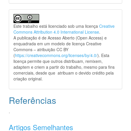
Este trabalho está licenciado sob uma licença
Creative
Commons Attribution 4.0 International License
.
A publicação é de Acesso Aberto (Open Access) e
enquadrada em um modelo de licença Creative
Commons – atribuição CC BY
(
https://creativecommons.org/licenses/by/4.0/
). Esta
licença permite que outros distribuam, remixem,
adaptem e criem a partir do trabalho, mesmo para fins
comerciais, desde que atribuam o devido crédito pela
criação original.
Referências
.
Artigos Semelhantes