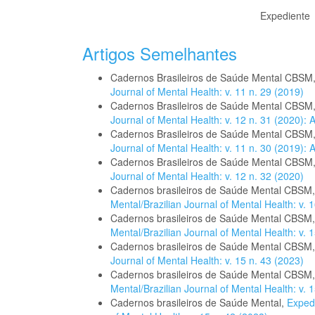
Expediente
Artigos Semelhantes
Cadernos Brasileiros de Saúde Mental CBSM
Journal of Mental Health: v. 11 n. 29 (2019)
Cadernos Brasileiros de Saúde Mental CBSM
Journal of Mental Health: v. 12 n. 31 (2020):
Cadernos Brasileiros de Saúde Mental CBSM
Journal of Mental Health: v. 11 n. 30 (2019):
Cadernos Brasileiros de Saúde Mental CBSM
Journal of Mental Health: v. 12 n. 32 (2020)
Cadernos brasileiros de Saúde Mental CBSM
Mental/Brazilian Journal of Mental Health: v. 1
Cadernos brasileiros de Saúde Mental CBSM
Mental/Brazilian Journal of Mental Health: v. 1
Cadernos brasileiros de Saúde Mental CBSM
Journal of Mental Health: v. 15 n. 43 (2023)
Cadernos brasileiros de Saúde Mental CBSM
Mental/Brazilian Journal of Mental Health: v
Cadernos brasileiros de Saúde Mental,
Exped